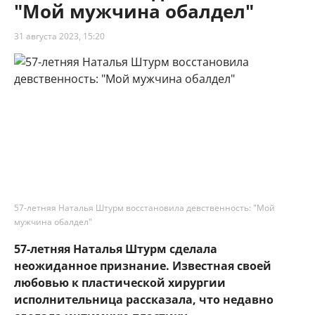
"Мой мужчина обалдел"
31 августа 2023, 15:20
57-летняя Наталья Штурм восстановила девственность: "Мой
мужчина обалдел"
57-летняя Наталья Штурм сделала
неожиданное признание. Известная своей
любовью к пластической хирургии
исполнительница рассказала, что недавно