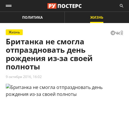
ПОЛИТИКА
ЖИЗНЬ
Жизнь
Британка не смогла
отпраздновать день
рождения из-за своей
полноты
9 октября 2016, 16:02