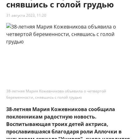
снявшись с голой грудью
31 августа 2023, 11:20
38-летняя Мария Кожевникова объявила о четвертой
беременности, снявшись с голой грудью
38-летняя Мария Кожевникова сообщила
поклонникам радостную новость.
Воспитывающая троих детей актриса,
прославившаяся благодаря роли Аллочки в