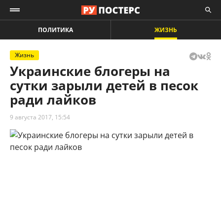
ПОЛИТИКА
ЖИЗНЬ
Жизнь
Украинские блогеры на
сутки зарыли детей в песок
ради лайков
9 августа 2017, 15:54