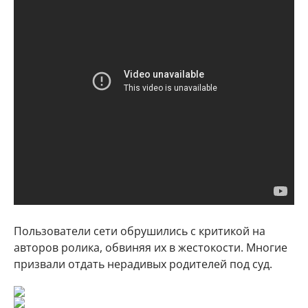
Пользователи сети обрушились с критикой на
авторов ролика, обвиняя их в жестокости. Многие
призвали отдать нерадивых родителей под суд.