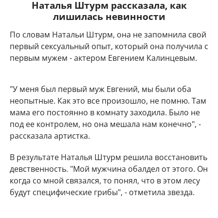
Наталья Штурм рассказала, как
лишилась невинности
По словам Натальи Штурм, она не запомнила свой
первый сексуальный опыт, который она получила с
первым мужем - актером Евгением Калинцевым.
"У меня был первый муж Евгений, мы были оба
неопытные. Как это все произошло, не помню. Там
мама его постоянно в комнату заходила. Было не
под ее контролем, но она мешала нам конечно", -
рассказала артистка.
В результате Наталья Штурм решила восстановить
девственность. "Мой мужчина обалдел от этого. Он
когда со мной связался, то понял, что в этом лесу
будут специфические грибы", - отметила звезда.