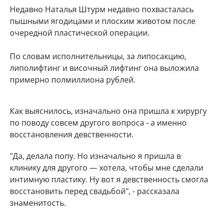
Недавно Наталья Штурм недавно похвасталась
пышными ягодицами и плоским животом после
очередной пластической операции.
По словам исполнительницы, за липосакцию,
липолифтинг и височный лифтинг она выложила
примерно полмиллиона рублей.
Как выяснилось, изначально она пришла к хирургу
по поводу совсем другого вопроса - а именно
восстановления девственности.
"Да, делала попу. Но изначально я пришла в
клинику для другого — хотела, чтобы мне сделали
интимную пластику. Ну вот я девственность смогла
восстановить перед свадьбой", - рассказала
знаменитость.