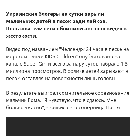
Украинские блогеры на сутки зарыли
маленьких детей в песок ради лайков.
Пользователи сети обвинили авторов видео в
жестокости.
Видео под названием "Челлендж 24 часа в песке на
морском пляже KIDS Children" опубликовано на
канале Super Girl и всего за пару суток набрало 1,3
миллиона просмотров. В ролике детей зарывают в
песок, оставляя на поверхности лишь головы.
В результате выиграл сомнительное соревнование
мальчик Рома. "Я чувствую, что я сдаюсь. Мне
больно ужасно", - заявила его соперница Настя.