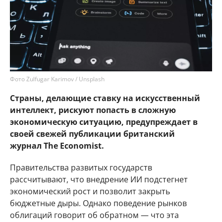
Фото Zulfugar Karimov / Unsplash
Страны, делающие ставку на искусственный
интеллект, рискуют попасть в сложную
экономическую ситуацию, предупреждает в
своей свежей публикации британский
журнал The Economist.
Правительства развитых государств
рассчитывают, что внедрение ИИ подстегнет
экономический рост и позволит закрыть
бюджетные дыры. Однако поведение рынков
облигаций говорит об обратном — что эта