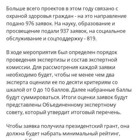
Больше всего проектов в этом году связано с
охраной здоровья граждан - на это направление
подано 976 заявок. На науку, образование и
просвещение подали 937 заявок, на социальное
обслуживание и соцподдержку - 819.
В ходе мероприятия был определен порядок
проведения экспертизы и состав экспертной
комиссии. Для рассмотрения каждой заявки
необходимо будет, чтобы не менее чем два
эксперта оценили ее по десяти критериям со
шкалой от 0 до 10 баллов. Далее набранные баллы
будут суммироваться. Итоги оценки заявок будут
представлены Объединенному экспертному
совету, который утвердит итоговый перечень.
Чтобы заявка получила президентский грант, она
должна будет набрать минимальный рейтинг,