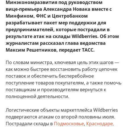
Минэкономразвития под руководством
вице‑премьера Александра Новака вместе с
Минфином, ФНС и Центробанком
разрабатывает пакет мер поддержки для
предпринимателей, которые пострадали в
результате атак на склады Wildberries. Об этом
журналистам рассказал глава ведомства
Максим Решетников, передает ТАСС.
По словам министра, ключевая цель этих шагов —
как можно быстрее восстановить работу цепочек
поставок и обеспечить бесперебойное
поступление товаров покупателям, а также помочь
поставщикам и производителям вернуться к
полноценной деятельности.
Логистические объекты маркетплейса Wildberries
подвергаются атакам со второй половины июля.
Пострадали склады в
Подмосковье
,
Краснодаре,