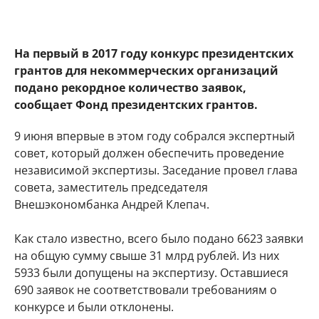
На первый в 2017 году конкурс президентских
грантов для некоммерческих организаций
подано рекордное количество заявок,
сообщает Фонд президентских грантов.
9 июня впервые в этом году собрался экспертный
совет, который должен обеспечить проведение
независимой экспертизы. Заседание провел глава
совета, заместитель председателя
Внешэкономбанка Андрей Клепач.
Как стало известно, всего было подано 6623 заявки
на общую сумму свыше 31 млрд рублей. Из них
5933 были допущены на экспертизу. Оставшиеся
690 заявок не соответствовали требованиям о
конкурсе и были отклонены.