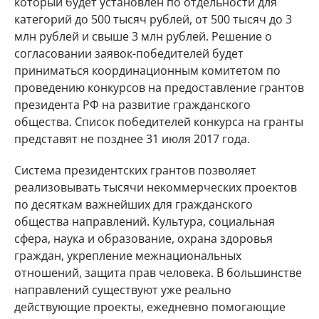
который будет установлен по отдельности для
категорий до 500 тысяч рублей, от 500 тысяч до 3
млн рублей и свыше 3 млн рублей. Решение о
согласовании заявок-победителей будет
приниматься координационным комитетом по
проведению конкурсов на предоставление грантов
президента РФ на развитие гражданского
общества. Список победителей конкурса на гранты
представят не позднее 31 июля 2017 года.
Система президентских грантов позволяет
реализовывать тысячи некоммерческих проектов
по десяткам важнейших для гражданского
общества направлений. Культура, социальная
сфера, наука и образование, охрана здоровья
граждан, укрепление межнациональных
отношений, защита прав человека. В большинстве
направлений существуют уже реально
действующие проекты, ежедневно помогающие