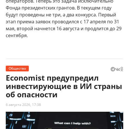
операторов. Теперь это задача исключительно
Фонда президентских грантов. В текущем году
будут проведены не три, а два конкурса. Первый
этап приема заявок проводился с 17 апреля по 31
мая, второй начнется 16 августа и продлится до 29
сентября.
Общество
Economist предупредил
инвестирующие в ИИ страны
об опасности
6 августа 2026, 17:38