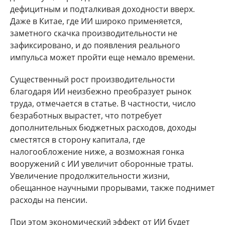
дефицитным и подталкивая доходности вверх.
Даже в Китае, где ИИ широко применяется,
заметного скачка производительности не
зафиксировано, и до появления реального
импульса может пройти еще немало времени.
Существенный рост производительности
благодаря ИИ неизбежно преобразует рынок
труда, отмечается в статье. В частности, число
безработных вырастет, что потребует
дополнительных бюджетных расходов, доходы
сместятся в сторону капитала, где
налогообложение ниже, а возможная гонка
вооружений с ИИ увеличит оборонные траты.
Увеличение продолжительности жизни,
обещанное научными прорывами, также поднимет
расходы на пенсии.
При этом экономический эффект от ИИ будет