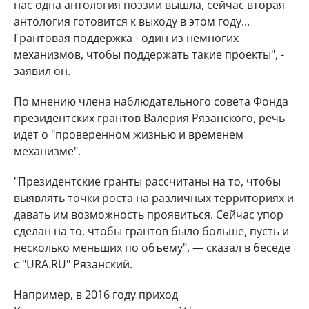
нас одна антология поэзии вышла, сейчас вторая
антология готовится к выходу в этом году...
Грантовая поддержка - один из немногих
механизмов, чтобы поддержать такие проекты", -
заявил он.
По мнению члена наблюдательного совета Фонда
президентских грантов Валерия Рязанского, речь
идет о "проверенном жизнью и временем
механизме".
"Президентские гранты рассчитаны на то, чтобы
выявлять точки роста на различных территориях и
давать им возможность проявиться. Сейчас упор
сделан на то, чтобы грантов было больше, пусть и
несколько меньших по объему", — сказал в беседе
с "URA.RU" Рязанский.
Например, в 2016 году приход