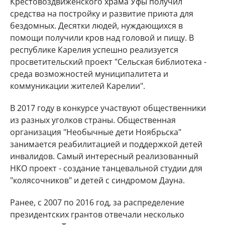
Крестовоздвиженского храма Уфы получил
средства на постройку и развитие приюта для
бездомных. Десятки людей, нуждающихся в
помощи получили кров над головой и пищу. В
республике Карелия успешно реализуется
просветительский проект "Сельская библиотека -
среда возможностей муниципалитета и
коммуникации жителей Карелии".
В 2017 году в конкурсе участвуют общественники
из разных уголков страны. Общественная
организация "Необычные дети Ноябрьска"
занимается реабилитацией и поддержкой детей
инвалидов. Самый интересный реализованный
НКО проект - создание танцевальной студии для
"колясочников" и детей с синдромом Дауна.
Ранее, с 2007 по 2016 год, за распределение
президентских грантов отвечали несколько