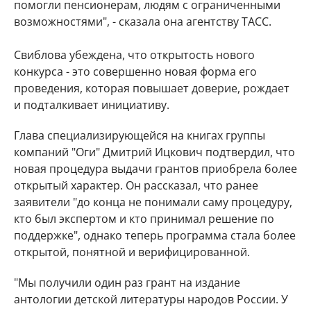
помогли пенсионерам, людям с ограниченными
возможностями", - сказала она агентству ТАСС.
Свиблова убеждена, что открытость нового
конкурса - это совершенно новая форма его
проведения, которая повышает доверие, рождает
и подталкивает инициативу.
Глава специализирующейся на книгах группы
компаний "Оги" Дмитрий Ицкович подтвердил, что
новая процедура выдачи грантов приобрела более
открытый характер. Он рассказал, что ранее
заявители "до конца не понимали саму процедуру,
кто был экспертом и кто принимал решение по
поддержке", однако теперь программа стала более
открытой, понятной и верифицированной.
"Мы получили один раз грант на издание
антологии детской литературы народов России. У