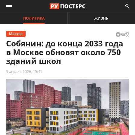
ПОЛИТИКА
ЖИЗНЬ
Москва
Собянин: до конца 2033 года
в Москве обновят около 750
зданий школ
9 апреля 2026, 15:41