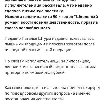
исполнительница рассказала, что недавно
сделала интимную пластику.
Исполнительница хита 90-х годов "Школьный
роман" восстановила девственность, поразив
своего возлюбленного.
Недавно Наталья Штурм недавно похвасталась
пышными ягодицами и плоским животом после
очередной пластической операции.
По словам исполнительницы, за липосакцию,
липолифтинг и височный лифтинг она выложила
примерно полмиллиона рублей.
Как выяснилось, изначально она пришла к хирургу
по поводу совсем другого вопроса - а именно
восстановления девственности.