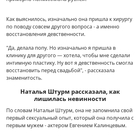
Как выяснилось, изначально она пришла к хирургу
по поводу совсем другого вопроса - а именно
восстановления девственности.
"Да, делала попу. Но изначально я пришла в
клинику для другого — хотела, чтобы мне сделали
интимную пластику. Ну вот я девственность смогла
восстановить перед свадьбой", - рассказала
знаменитость.
Наталья Штурм рассказала, как
лишилась невинности
По словам Натальи Штурм, она не запомнила свой
первый сексуальный опыт, который она получила с
первым мужем - актером Евгением Калинцевым.