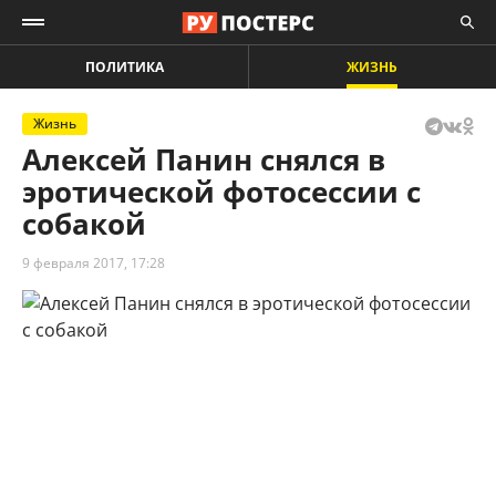
ПОЛИТИКА
ЖИЗНЬ
Жизнь
Алексей Панин снялся в
эротической фотосессии с
собакой
9 февраля 2017, 17:28