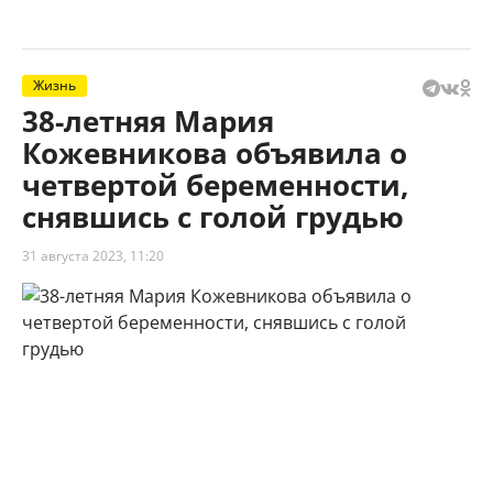
Жизнь
38-летняя Мария
Кожевникова объявила о
четвертой беременности,
снявшись с голой грудью
31 августа 2023, 11:20