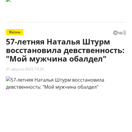
Жизнь
57-летняя Наталья Штурм
восстановила девственность:
"Мой мужчина обалдел"
31 августа 2023, 15:20