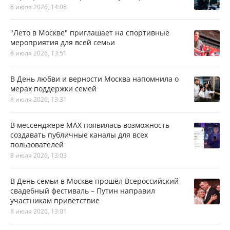
8 июля 2026, 14:08
"Лето в Москве" приглашает на спортивные
мероприятия для всей семьи
8 июля 2026, 13:51
В День любви и верности Москва напомнила о
мерах поддержки семей
8 июля 2026, 13:31
В мессенджере MAX появилась возможность
создавать публичные каналы для всех
пользователей
8 июля 2026, 13:03
В День семьи в Москве прошёл Всероссийский
свадебный фестиваль – Путин направил
участникам приветствие
8 июля 2026, 13:01