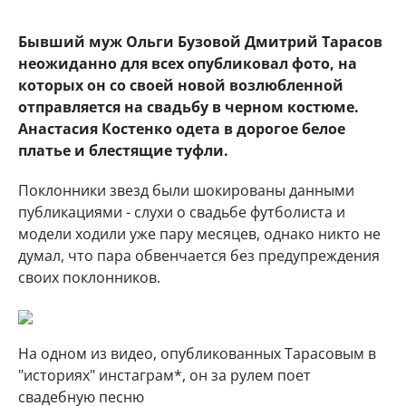
Бывший муж Ольги Бузовой Дмитрий Тарасов
неожиданно для всех опубликовал фото, на
которых он со своей новой возлюбленной
отправляется на свадьбу в черном костюме.
Анастасия Костенко одета в дорогое белое
платье и блестящие туфли.
Поклонники звезд были шокированы данными
публикациями - слухи о свадьбе футболиста и
модели ходили уже пару месяцев, однако никто не
думал, что пара обвенчается без предупреждения
своих поклонников.
На одном из видео, опубликованных Тарасовым в
"историях" инстаграм*, он за рулем поет
свадебную песню