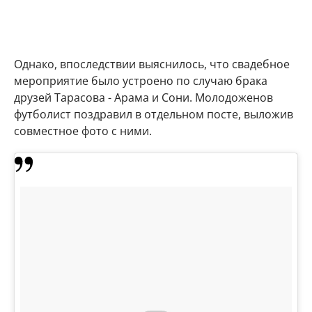
Однако, впоследствии выяснилось, что свадебное
мероприятие было устроено по случаю брака
друзей Тарасова - Арама и Сони. Молодоженов
футболист поздравил в отдельном посте, выложив
совместное фото с ними.