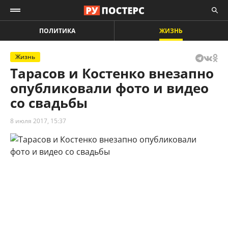
ПОЛИТИКА
ЖИЗНЬ
Жизнь
Тарасов и Костенко внезапно
опубликовали фото и видео
со свадьбы
8 июля 2017, 15:37