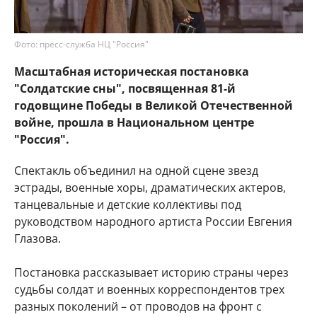
Фото: пресс-служба НЦ "Россия"
Масштабная историческая постановка
"Солдатские сны", посвященная 81-й
годовщине Победы в Великой Отечественной
войне, прошла в Национальном центре
"Россия".
Спектакль объединил на одной сцене звезд
эстрады, военные хоры, драматических актеров,
танцевальные и детские коллективы под
руководством народного артиста России Евгения
Глазова.
Постановка рассказывает историю страны через
судьбы солдат и военных корреспондентов трех
разных поколений – от проводов на фронт с