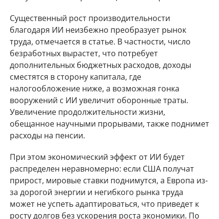
Существенный рост производительности
благодаря ИИ неизбежно преобразует рынок
труда, отмечается в статье. В частности, число
безработных вырастет, что потребует
дополнительных бюджетных расходов, доходы
сместятся в сторону капитала, где
налогообложение ниже, а возможная гонка
вооружений с ИИ увеличит оборонные траты.
Увеличение продолжительности жизни,
обещанное научными прорывами, также поднимет
расходы на пенсии.
При этом экономический эффект от ИИ будет
распределен неравномерно: если США получат
прирост, мировые ставки поднимутся, а Европа из-
за дорогой энергии и негибкого рынка труда
может не успеть адаптироваться, что приведет к
росту долгов без ускорения роста экономики. По