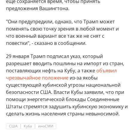
еще сохраняется время, чтобы принять
предложения Вашингтона.
"Они предупредили, однако, что Трамп может
поменять свою точку зрения в любой момент и
что военный вариант все так же не снят с
повестки", - сказано в сообщении.
29 января Трамп подписал указ, который
разрешает вводить пошлины на импорт из стран,
поставляющих нефть на Кубу, а также
объявил
чрезвычайное положение
из-за якобы
существующей кубинской угрозы национальной
безопасности США. Власти Кубы заявили, что при
помощи энергетической блокады Соединенные
Штаты стремятся задушить кубинскую экономику и
сделать жизнь населения страны невыносимой.
США
Куба
иноСМИ