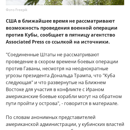
Фото Freepik
США в ближайшее время не рассматривают
возможность проведения военной операции
против Кубы, сообщает в пятницу агентство
Associated Press со ссылкой на источники.
"Соединенные Штаты не рассматривают
проведение в скором времени боевых операции
против Гаваны, несмотря на неоднократные
угрозы президента Дональда Трампа, что "Куба
следующая" и что развернутые на Ближнем
Востоке для участия в конфликте с Ираном
американские боевые корабли могут на обратном
пути пройти у острова", - говорится в материале.
По словам анонимных представителей
американской администрации, у кубинских властей