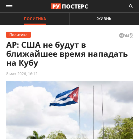
ПОЛИТИКА
ЖИЗНЬ
Политика
AP: США не будут в
ближайшее время нападать
на Кубу
8 мая 2026, 16:12