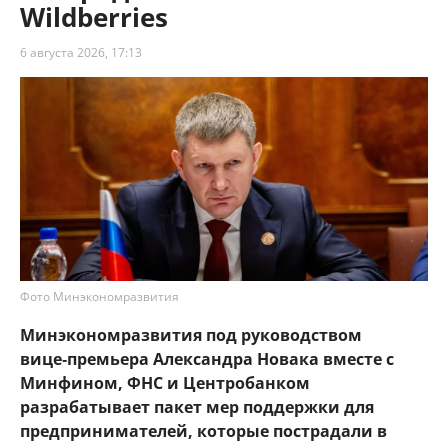
Wildberries
6 августа 2026, 17:13
Фото Минэкономразвития
Минэкономразвития под руководством
вице‑премьера Александра Новака вместе с
Минфином, ФНС и Центробанком
разрабатывает пакет мер поддержки для
предпринимателей, которые пострадали в