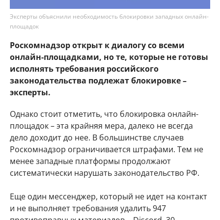
Эксперты объяснили необходимость блокировки западных онлайн-
площадок
Роскомнадзор открыт к диалогу со всеми
онлайн-площадками, но те, которые не готовы
исполнять требования российского
законодательства подлежат блокировке –
эксперты.
Однако стоит отметить, что блокировка онлайн-
площадок – эта крайняя мера, далеко не всегда
дело доходит до нее. В большинстве случаев
Роскомнадзор ограничивается штрафами. Тем не
менее западные платформы продолжают
систематически нарушать законодательство РФ.
Еще один мессенджер, который не идет на контакт
и не выполняет требования удалить 947