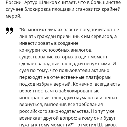
России" Артур Шлыков считает, что в большинстве
случаев блокировка площадки становится крайней
мерой.
"Во многих случаях власти предпочитают не
лишать граждан привычных им сервисов, а
инвестировать в создание
конкурентоспособных аналогов,
существование которых в один момент
сделает западные площадки ненужными. И
судя по тому, что пользователи активно
переходят на отечественные платформы,
подход избран верный. Конечно, всегда есть
вероятность, что заблокированные
иностранные площадки одумаются и решат
вернуться, выполнив все требования
российского законодательства. Но тут уже
возникает другой вопрос: а кому они будут
нужны к тому моменту?" - отметил Шлыков.