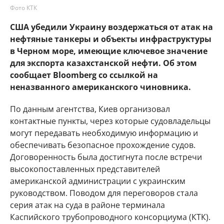
Фото КТК
США убедили Украину воздержаться от атак на
нефтяные танкеры и объекты инфраструктуры
в Черном море, имеющие ключевое значение
для экспорта казахстанской нефти. Об этом
сообщает Bloomberg со ссылкой на
неназванного американского чиновника.
По данным агентства, Киев организовал
контактные пункты, через которые судовладельцы
могут передавать необходимую информацию и
обеспечивать безопасное прохождение судов.
Договоренность была достигнута после встречи
высокопоставленных представителей
американской администрации с украинским
руководством. Поводом для переговоров стала
серия атак на суда в районе терминала
Каспийского трубопроводного консорциума (КТК).