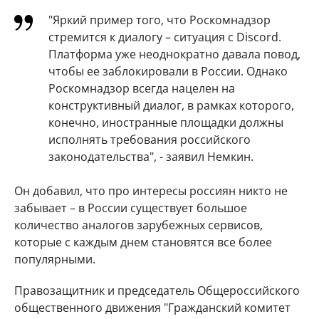
"Яркий пример того, что Роскомнадзор
стремится к диалогу – ситуация с Discord.
Платформа уже неоднократно давала повод,
чтобы ее заблокировали в России. Однако
Роскомнадзор всегда нацелен на
конструктивный диалог, в рамках которого,
конечно, иностранные площадки должны
исполнять требования российского
законодательства", - заявил Немкин.
Он добавил, что про интересы россиян никто не
забывает – в России существует большое
количество аналогов зарубежных сервисов,
которые с каждым днем становятся все более
популярными.
Правозащитник и председатель Общероссийского
общественного движения "Гражданский комитет