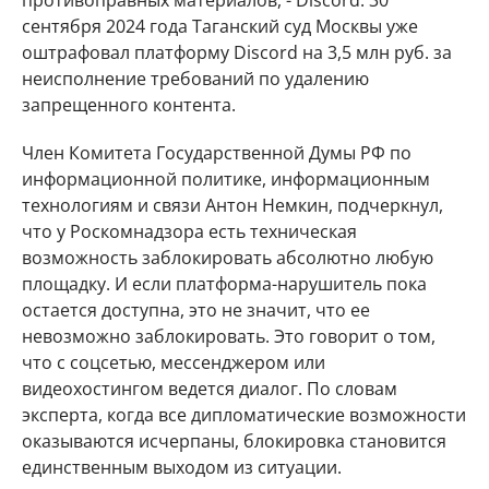
противоправных материалов, - Discord. 30
сентября 2024 года Таганский суд Москвы уже
оштрафовал платформу Discord на 3,5 млн руб. за
неисполнение требований по удалению
запрещенного контента.
Член Комитета Государственной Думы РФ по
информационной политике, информационным
технологиям и связи Антон Немкин, подчеркнул,
что у Роскомнадзора есть техническая
возможность заблокировать абсолютно любую
площадку. И если платформа-нарушитель пока
остается доступна, это не значит, что ее
невозможно заблокировать. Это говорит о том,
что с соцсетью, мессенджером или
видеохостингом ведется диалог. По словам
эксперта, когда все дипломатические возможности
оказываются исчерпаны, блокировка становится
единственным выходом из ситуации.