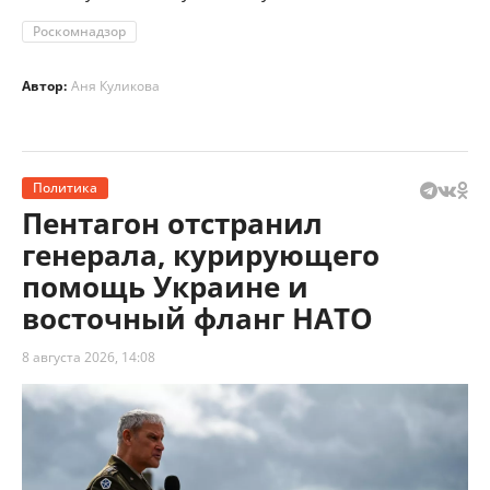
Роскомнадзор
Автор:
Аня Куликова
Политика
Пентагон отстранил
генерала, курирующего
помощь Украине и
восточный фланг НАТО
8 августа 2026, 14:08