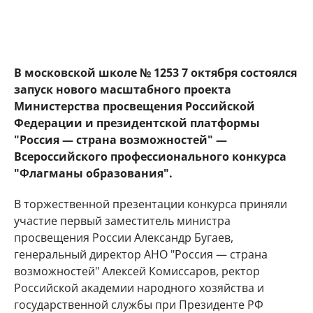
В московской школе № 1253 7 октября состоялся
запуск нового масштабного проекта
Министерства просвещения Российской
Федерации и президентской платформы
"Россия — страна возможностей" —
Всероссийского профессионального конкурса
"Флагманы образования".
В торжественной презентации конкурса приняли
участие первый заместитель министра
просвещения России Александр Бугаев,
генеральный директор АНО "Россия — страна
возможностей" Алексей Комиссаров, ректор
Российской академии народного хозяйства и
государственной службы при Президенте РФ