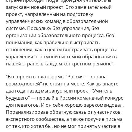
стране проходит под эгидой Дня учителя, мы
запускаем новый проект. Это замечательный
проект, направленный на подготовку
управленческих команд в образовательной
системе. Поскольку без управления, без
организации образовательного процесса, без
понимания, как правильно выстраивать
отношения, как в целом выстраивать процессы
управления огромной системой образования в
нашей стране, в каждом конкретном регионе".
"Все проекты платформы "Россия — страна
возможностей" не стоят на месте. Как вы знаете,
два года назад мы запустили проект "Учитель
будущего" — первый в России командный конкурс
для педагогов. И он себя хорошо зарекомендовал.
Проанализировав обратную связь от участников,
экспертного сообщества, а также получив письма
от тех, кто хотел бы, но не мог принять участие в