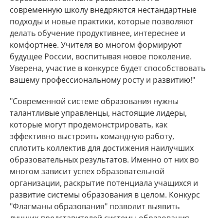
современную школу внедряются нестандартные
подходы и новые практики, которые позволяют
делать обучение продуктивнее, интереснее и
комфортнее. Учителя во многом формируют
будущее России, воспитывая новое поколение.
Уверена, участие в конкурсе будет способствовать
вашему профессиональному росту и развитию!"
"Современной системе образования нужны
талантливые управленцы, настоящие лидеры,
которые могут продемонстрировать, как
эффективно выстроить командную работу,
сплотить коллектив для достижения наилучших
образовательных результатов. Именно от них во
многом зависит успех образовательной
организации, раскрытие потенциала учащихся и
развитие системы образования в целом. Конкурс
"Флагманы образования" позволит выявить