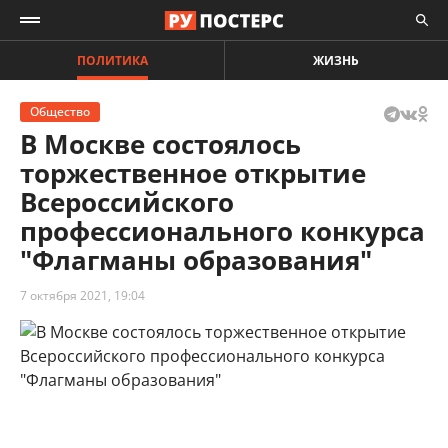
ПОЛИТИКА
ЖИЗНЬ
Общество
В Москве состоялось
торжественное открытие
Всероссийского
профессионального конкурса
"Флагманы образования"
7 октября 2021, 19:04