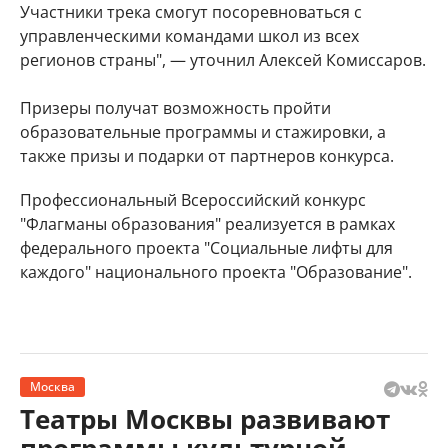
Участники трека смогут посоревноваться с
управленческими командами школ из всех
регионов страны", — уточнил Алексей Комиссаров.
Призеры получат возможность пройти
образовательные программы и стажировки, а
также призы и подарки от партнеров конкурса.
Профессиональный Всероссийский конкурс
"Флагманы образования" реализуется в рамках
федерального проекта "Социальные лифты для
каждого" национального проекта "Образование".
Москва
Театры Москвы развивают