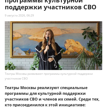
программы культурной
поддержки участников СВО
9 августа 2026, 06:29
Театры Москвы развивают программы культурной поддержки
участников СВО
Театры Москвы реализуют специальные
программы для культурной поддержки
участников СВО и членов их семей. Среди тех,
кто присоединился к этой инициативе: