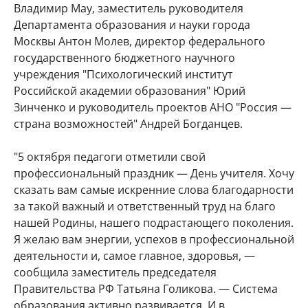
Владимир Мау, заместитель руководителя
Департамента образования и науки города
Москвы Антон Молев, директор федерального
государственного бюджетного научного
учреждения "Психологический институт
Российской академии образования" Юрий
Зинченко и руководитель проектов АНО "Россия —
страна возможностей" Андрей Богданцев.
"5 октября педагоги отметили свой
профессиональный праздник — День учителя. Хочу
сказать вам самые искренние слова благодарности
за такой важный и ответственный труд на благо
нашей Родины, нашего подрастающего поколения.
Я желаю вам энергии, успехов в профессиональной
деятельности и, самое главное, здоровья, —
сообщила заместитель председателя
Правительства РФ Татьяна Голикова. — Система
образования активно развивается. И в