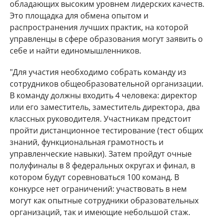
обладающих высоким уровнем лидерских качеств.
Это площадка для обмена опытом и
распространения лучших практик, на которой
управленцы в сфере образования могут заявить о
себе и найти единомышленников.
"Для участия необходимо собрать команду из
сотрудников общеобразовательной организации.
В команду должны входить 4 человека: директор
или его заместитель, заместитель директора, два
классных руководителя. Участникам предстоит
пройти дистанционное тестирование (тест общих
знаний, функциональная грамотность и
управленческие навыки). Затем пройдут очные
полуфиналы в 8 федеральных округах и финал, в
котором будут соревноваться 100 команд. В
конкурсе нет ограничений: участвовать в нем
могут как опытные сотрудники образовательных
организаций, так и имеющие небольшой стаж.