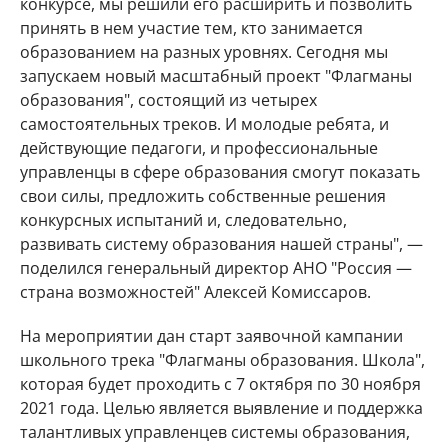
конкурсе, мы решили его расширить и позволить
принять в нем участие тем, кто занимается
образованием на разных уровнях. Сегодня мы
запускаем новый масштабный проект "Флагманы
образования", состоящий из четырех
самостоятельных треков. И молодые ребята, и
действующие педагоги, и профессиональные
управленцы в сфере образования смогут показать
свои силы, предложить собственные решения
конкурсных испытаний и, следовательно,
развивать систему образования нашей страны", —
поделился генеральный директор АНО "Россия —
страна возможностей" Алексей Комиссаров.
На мероприятии дан старт заявочной кампании
школьного трека "Флагманы образования. Школа",
которая будет проходить с 7 октября по 30 ноября
2021 года. Целью является выявление и поддержка
талантливых управленцев системы образования,