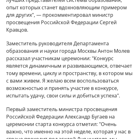
лучших представителей системы образования,
опыт которых станет вдохновляющим примером
для других", — прокомментировал министр
просвещения Российской Федерации Сергей
Кравцов.
Заместитель руководителя Департамента
образования и науки города Москвы Антон Молев
рассказал участникам церемонии: "Конкурс
является динамичным и развивающимся, отвечает
тому времени, циклу и пространству, в котором мы
с вами живем. Я желаю всем воспользоваться
возможностью и принять участие в конкурсе,
испытать удачу, свои силы и добиться успеха".
Первый заместитель министра просвещения
Российской Федерации Александр Бугаев на
церемонии старта конкурса отметил: "Очень
важно, что именно на этой неделе, которая у нас в