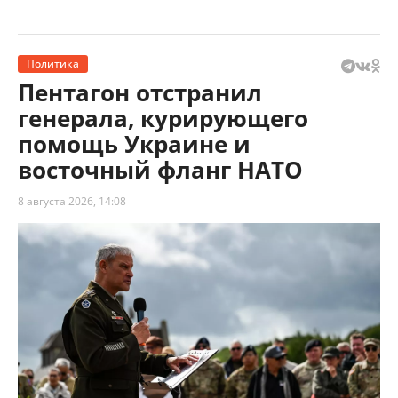
Политика
Пентагон отстранил
генерала, курирующего
помощь Украине и
восточный фланг НАТО
8 августа 2026, 14:08