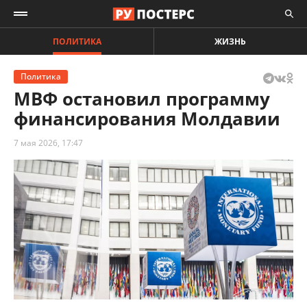
ПОЛИТИКА
ЖИЗНЬ
Политика
МВФ остановил программу
финансирования Молдавии
7 мая 2026, 17:47