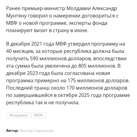
Ранее премьер-министр Молдавии Александр
Мунтяну говорил о намерении договориться с
МВФ о новой программе, эксперты фонда
планируют визит в страну в июне.
В декабре 2021 года МВФ утвердил программу на
40 месяцев, за которые республика должна была
получить 590 миллионов долларов, впоследствии
эта сумма была увеличена до 805 миллионов. В
декабре 2023 года была согласована новая
программа примерно на 175 миллионов долларов.
Последний транш около 170 миллионов долларов
по завершившейся в октябре 2025 года программе
республика так и не получила.
Молдавия
МВФ
Автор:
Виктор Садальцев