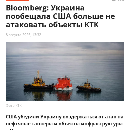
Bloomberg: Украина
пообещала США больше не
атаковать объекты КТК
8 августа 2026, 13:32
Фото КТК
США убедили Украину воздержаться от атак на
нефтяные танкеры и объекты инфраструктуры