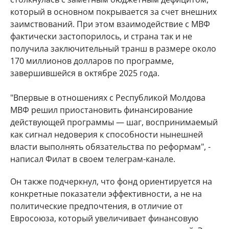
который в основном покрывается за счет внешних
заимствований. При этом взаимодействие с МВФ
фактически застопорилось, и страна так и не
получила заключительный транш в размере около
170 миллионов долларов по программе,
завершившейся в октябре 2025 года.
"Впервые в отношениях с Республикой Молдова
МВФ решил приостановить финансирование
действующей программы — шаг, воспринимаемый
как сигнал недоверия к способности нынешней
власти выполнять обязательства по реформам", -
написал Филат в своем телеграм-канале.
Он также подчеркнул, что фонд ориентируется на
конкретные показатели эффективности, а не на
политические предпочтения, в отличие от
Евросоюза, который увеличивает финансовую