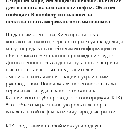
в Черном море, имеющие ключевое значение
для экспорта казахстанской нефти. Об этом
сообщает Bloomberg со ссылкой на
неназванного американского чиновника.
По данным агентства, Киев организовал
контактные пункты, через которые судовладельцы
могут передавать необходимую информацию и
обеспечивать безопасное прохождение судов.
Договоренность была достигнута после встречи
высокопоставленных представителей
американской администрации с украинским
руководством. Поводом для переговоров стала
серия атак на суда в районе терминала
Каспийского трубопроводного консорциума (КТК).
Этот объект играет важную роль в экспорте
казахстанской нефти на международные рынки.
КТК представляет собой международную