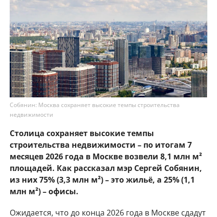
Собянин: Москва сохраняет высокие темпы строительства
недвижимости
Столица сохраняет высокие темпы
строительства недвижимости – по итогам 7
месяцев 2026 года в Москве возвели 8,1 млн м²
площадей. Как рассказал мэр Сергей Собянин,
из них 75% (3,3 млн м²) – это жильё, а 25% (1,1
млн м²) – офисы.
Ожидается, что до конца 2026 года в Москве сдадут