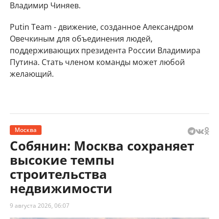
Владимир Чиняев.
Putin Team - движение, созданное Александром
Овечкиным для объединения людей,
поддерживающих президента России Владимира
Путина. Стать членом команды может любой
желающий.
Москва
Собянин: Москва сохраняет
высокие темпы
строительства
недвижимости
9 августа 2026, 06:07