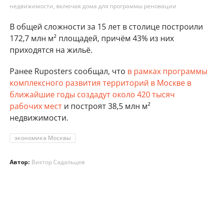
недвижимости, включая дома для программы реновации
В общей сложности за 15 лет в столице построили
172,7 млн м² площадей, причём 43% из них
приходятся на жильё.
Ранее Ruposters сообщал, что
в рамках программы
комплексного развития территорий в Москве в
ближайшие годы создадут около 420 тысяч
рабочих мест
и построят 38,5 млн м²
недвижимости.
экономика Москвы
Автор:
Виктор Садальцев