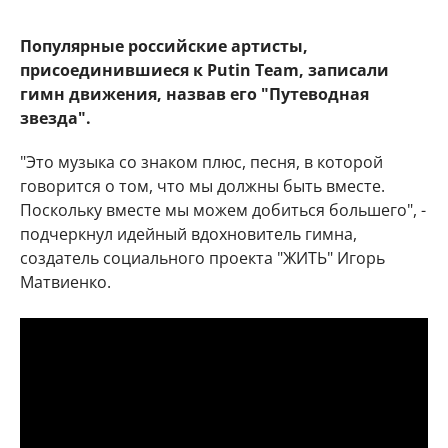
Популярные российские артисты,
присоединившиеся к Putin Team, записали
гимн движения, назвав его "Путеводная
звезда".
"Это музыка со знаком плюс, песня, в которой
говорится о том, что мы должны быть вместе.
Поскольку вместе мы можем добиться большего", -
подчеркнул идейный вдохновитель гимна,
создатель социального проекта "ЖИТЬ" Игорь
Матвиенко.