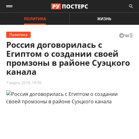
ПОЛИТИКА
ЖИЗНЬ
Политика
Россия договорилась с
Египтом о создании своей
промзоны в районе Суэцкого
канала
7 марта 2018, 19:30