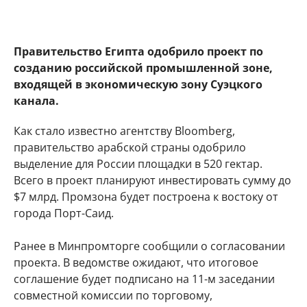
Правительство Египта одобрило проект по
созданию российской промышленной зоне,
входящей в экономическую зону Суэцкого
канала.
Как стало известно агентству Bloomberg,
правительство арабской страны одобрило
выделение для России площадки в 520 гектар.
Всего в проект планируют инвестировать сумму до
$7 млрд. Промзона будет построена к востоку от
города Порт-Саид.
Ранее в Минпромторге сообщили о согласовании
проекта. В ведомстве ожидают, что итоговое
соглашение будет подписано на 11-м заседании
совместной комиссии по торговому,