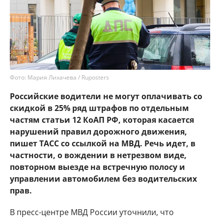
Фото: Мария Лихачева / Ruposters
Российские водители не могут оплачивать со
скидкой в 25% ряд штрафов по отдельным
частям статьи 12 КоАП РФ, которая касается
нарушений правил дорожного движения,
пишет ТАСС со ссылкой на МВД. Речь идет, в
частности, о вождении в нетрезвом виде,
повторном выезде на встречную полосу и
управлении автомобилем без водительских
прав.
В пресс-центре МВД России уточнили, что