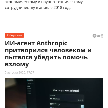
экономическому и научно-техническому
сотрудничеству в апреле 2018 года.
Общество
ИИ-агент Anthropic
притворился человеком и
пытался убедить помочь
взлому
5 августа 2026, 17:57