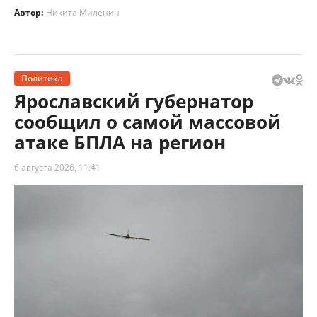
Автор:
Никита Миленин
Политика
Ярославский губернатор
сообщил о самой массовой
атаке БПЛА на регион
6 августа 2026, 11:41