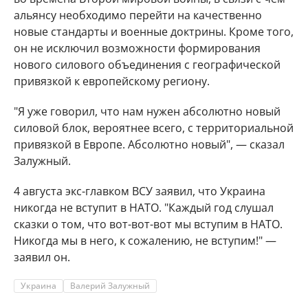
альянсу необходимо перейти на качественно
новые стандарты и военные доктрины. Кроме того,
он не исключил возможности формирования
нового силового объединения с географической
привязкой к европейскому региону.
"Я уже говорил, что нам нужен абсолютно новый
силовой блок, вероятнее всего, с территориальной
привязкой в Европе. Абсолютно новый", — сказал
Залужный.
4 августа экс-главком ВСУ заявил, что Украина
никогда не вступит в НАТО. "Каждый год слушал
сказки о том, что вот-вот-вот мы вступим в НАТО.
Никогда мы в него, к сожалению, не вступим!" —
заявил он.
Украина
Валерий Залужный