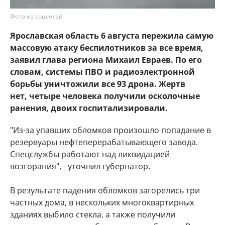
Фото из соцсетей
Ярославская область 6 августа пережила самую
массовую атаку беспилотников за все время,
заявил глава региона Михаил Евраев. По его
словам, системы ПВО и радиоэлектронной
борьбы уничтожили все 93 дрона. Жертв
нет, четыре человека получили осколочные
ранения, двоих госпитализировали.
"Из-за упавших обломков произошло попадание в
резервуары нефтеперерабатывающего завода.
Спецслужбы работают над ликвидацией
возгорания", - уточнил губернатор.
В результате падения обломков загорелись три
частных дома, в нескольких многоквартирных
зданиях выбило стекла, а также получили