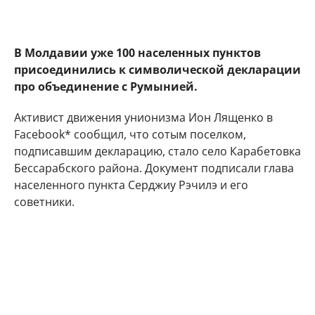
В Молдавии уже 100 населенных пунктов
присоединились к символической декларации
про объединение с Румынией.
Активист движения унионизма Ион Лященко в
Facebook* сообщил, что сотым поселком,
подписавшим декларацию, стало село Карабетовка
Бессарабского района. Документ подписали глава
населенного пункта Серджиу Рэчилэ и его
советники.