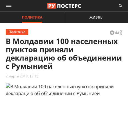
ПОЛИТИКА
ЖИЗНЬ
Политика
В Молдавии 100 населенных
пунктов приняли
декларацию об объединении
с Румынией
7 марта 2018, 13:15