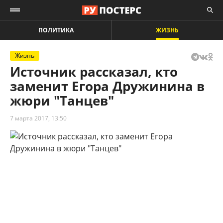
ПОЛИТИКА
ЖИЗНЬ
Жизнь
Источник рассказал, кто
заменит Егора Дружинина в
жюри "Танцев"
7 марта 2017, 13:50