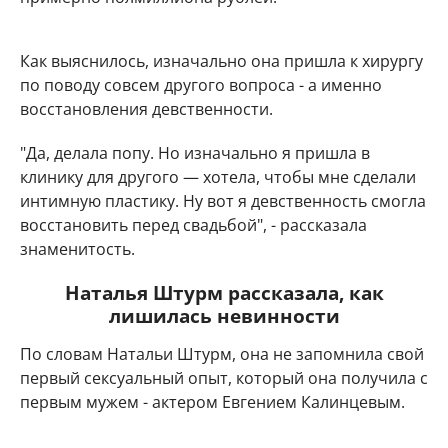
Как выяснилось, изначально она пришла к хирургу
по поводу совсем другого вопроса - а именно
восстановления девственности.
"Да, делала попу. Но изначально я пришла в
клинику для другого — хотела, чтобы мне сделали
интимную пластику. Ну вот я девственность смогла
восстановить перед свадьбой", - рассказала
знаменитость.
Наталья Штурм рассказала, как
лишилась невинности
По словам Натальи Штурм, она не запомнила свой
первый сексуальный опыт, который она получила с
первым мужем - актером Евгением Калинцевым.