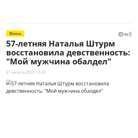
Жизнь
57-летняя Наталья Штурм
восстановила девственность:
"Мой мужчина обалдел"
31 августа 2023, 15:20