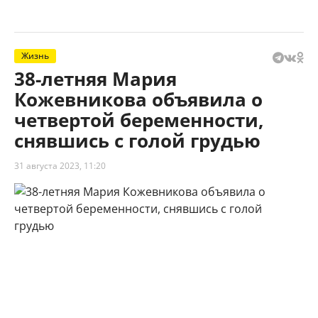
Жизнь
38-летняя Мария
Кожевникова объявила о
четвертой беременности,
снявшись с голой грудью
31 августа 2023, 11:20