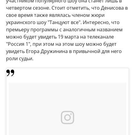
участником популярного шоу она станет лишь в
четвертом сезоне. Стоит отметить, что Денисова в
свое время также являлась членом жюри
украинского шоу "Танцуют все". Интересно, что
премьеру программы с аналогичным названием
можно будет увидеть 19 марта на телеканале
"Россия 1", при этом на этом шоу можно будет
увидеть Егора Дружинина в привычной для него
роли судьи.