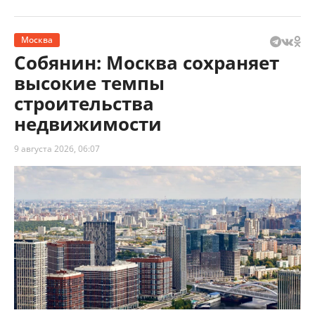
Москва
Собянин: Москва сохраняет
высокие темпы
строительства
недвижимости
9 августа 2026, 06:07