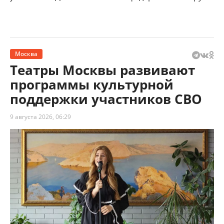
Москва
Театры Москвы развивают
программы культурной
поддержки участников СВО
9 августа 2026, 06:29