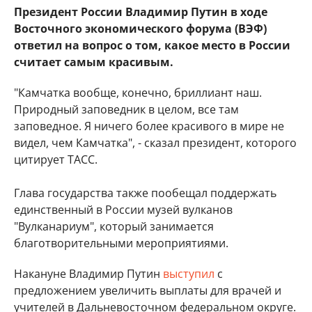
Президент России Владимир Путин в ходе
Восточного экономического форума (ВЭФ)
ответил на вопрос о том, какое место в России
считает самым красивым.
"Камчатка вообще, конечно, бриллиант наш.
Природный заповедник в целом, все там
заповедное. Я ничего более красивого в мире не
видел, чем Камчатка", - сказал президент, которого
цитирует ТАСС.
Глава государства также пообещал поддержать
единственный в России музей вулканов
"Вулканариум", который занимается
благотворительными мероприятиями.
Накануне Владимир Путин
выступил
с
предложением увеличить выплаты для врачей и
учителей в Дальневосточном федеральном округе.