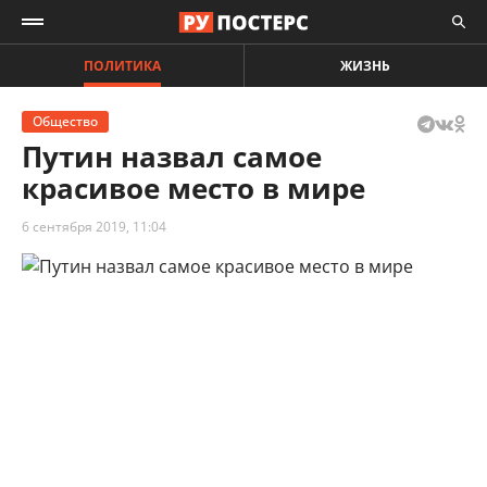
ПОЛИТИКА
ЖИЗНЬ
Общество
Путин назвал самое
красивое место в мире
6 сентября 2019, 11:04