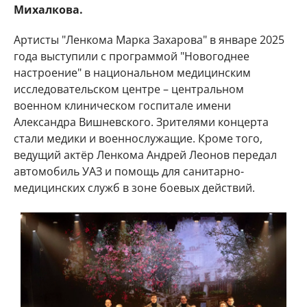
Михалкова.
Артисты "Ленкома Марка Захарова" в январе 2025
года выступили с программой "Новогоднее
настроение" в национальном медицинским
исследовательском центре – центральном
военном клиническом госпитале имени
Александра Вишневского. Зрителями концерта
стали медики и военнослужащие. Кроме того,
ведущий актёр Ленкома Андрей Леонов передал
автомобиль УАЗ и помощь для санитарно-
медицинских служб в зоне боевых действий.