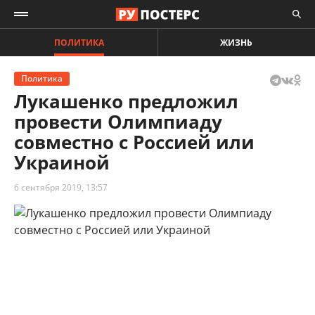
ПОЛИТИКА
ЖИЗНЬ
Политика
Лукашенко предложил
провести Олимпиаду
совместно с Россией или
Украиной
6 сентября 2019, 13:57