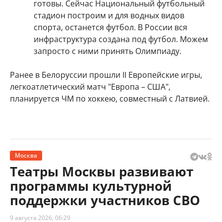
готовы. Сейчас Национальный футбольный
стадион построим и для водных видов
спорта, останется футбол. В России вся
инфраструктура создана под футбол. Можем
запросто с ними принять Олимпиаду.
Ранее в Белоруссии прошли II Европейские игры,
легкоатлетический матч "Европа – США",
планируется ЧМ по хоккею, совместный с Латвией.
Москва
Театры Москвы развивают
программы культурной
поддержки участников СВО
9 августа 2026, 06:29