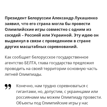
Президент Белоруссии Александр Лукашенко
заявил, что его страна могла бы провести
Олимпийские игры совместно с одним из
соседей – Россией или Украиной. Эту идею он
выдвинул в связи с проведением в стране
других масштабных соревнований.
Как сообщает белорусское государственное
агентство БЕЛТА, глава государства предложил
проводить на своей территории основную часть
летней Олимпиады.
Конечно, нам трудно соревноваться с
гигантами, но, допустим, с украинцами или
россиянами мы можем Олимпиаду провести.
Объекты под Олимпийские игры у нас