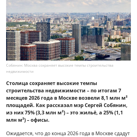
Собянин: Москва сохраняет высокие темпы строительства
недвижимости
Столица сохраняет высокие темпы
строительства недвижимости – по итогам 7
месяцев 2026 года в Москве возвели 8,1 млн м²
площадей. Как рассказал мэр Сергей Собянин,
из них 75% (3,3 млн м²) – это жильё, а 25% (1,1
млн м²) – офисы.
Ожидается, что до конца 2026 года в Москве сдадут