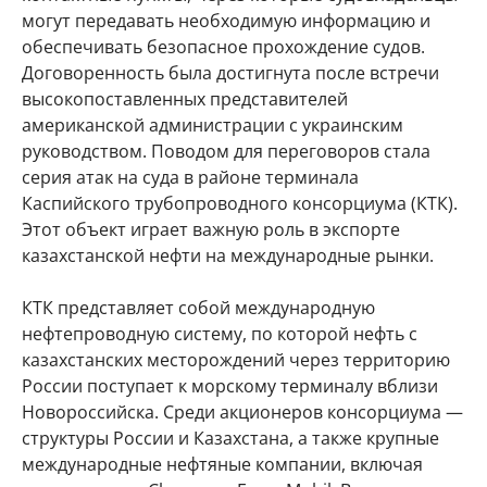
могут передавать необходимую информацию и
обеспечивать безопасное прохождение судов.
Договоренность была достигнута после встречи
высокопоставленных представителей
американской администрации с украинским
руководством. Поводом для переговоров стала
серия атак на суда в районе терминала
Каспийского трубопроводного консорциума (КТК).
Этот объект играет важную роль в экспорте
казахстанской нефти на международные рынки.
КТК представляет собой международную
нефтепроводную систему, по которой нефть с
казахстанских месторождений через территорию
России поступает к морскому терминалу вблизи
Новороссийска. Среди акционеров консорциума —
структуры России и Казахстана, а также крупные
международные нефтяные компании, включая