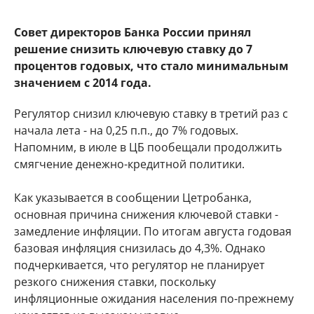
Совет директоров Банка России принял
решение снизить ключевую ставку до 7
процентов годовых, что стало минимальным
значением с 2014 года.
Регулятор снизил ключевую ставку в третий раз с
начала лета - на 0,25 п.п., до 7% годовых.
Напомним, в июле в ЦБ пообещали продолжить
смягчение денежно-кредитной политики.
Как указывается в сообщении Цетробанка,
основная причина снижения ключевой ставки -
замедление инфляции. По итогам августа годовая
базовая инфляция снизилась до 4,3%. Однако
подчеркивается, что регулятор не планирует
резкого снижения ставки, поскольку
инфляционные ожидания населения по-прежнему