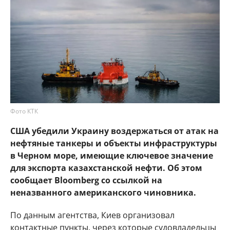
Фото КТК
США убедили Украину воздержаться от атак на
нефтяные танкеры и объекты инфраструктуры
в Черном море, имеющие ключевое значение
для экспорта казахстанской нефти. Об этом
сообщает Bloomberg со ссылкой на
неназванного американского чиновника.
По данным агентства, Киев организовал
контактные пункты, через которые судовладельцы