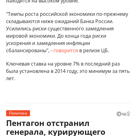
находятся на высоком уровне.
"Темпы роста российской экономики по-прежнему
складываются ниже ожиданий Банка России.
Усилились риски существенного замедления
мировой экономики. До конца года риски
ускорения и замедления инфляции
сбалансированы", -
говорится
в релизе ЦБ.
Ключевая ставка на уровне 7% в последний раз
была установлена в 2014 году, это минимум за пять
лет.
Политика
Пентагон отстранил
генерала, курирующего