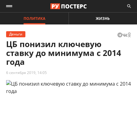
ПОЛИТИКА
ЖИЗНЬ
Деньги
ЦБ понизил ключевую
ставку до минимума с 2014
года
6 сентября 2019, 14:05