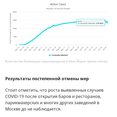
Количество болеющих коронавирусом в Нью-Йорке прямо сейчас
Результаты постепенной отмены мер
Стоит отметить, что роста выявленных случаев
COVID-19 после открытия баров и ресторанов,
парикмахерских и многих других заведений в
Москве до не наблюдается.