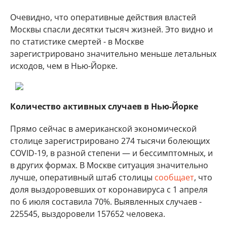
Очевидно, что оперативные действия властей
Москвы спасли десятки тысяч жизней. Это видно и
по статистике смертей - в Москве
зарегистрировано значительно меньше летальных
исходов, чем в Нью-Йорке.
Количество активных случаев в Нью-Йорке
Прямо сейчас в американской экономической
столице зарегистрировано 274 тысячи болеющих
COVID-19, в разной степени — и бессимптомных, и
в других формах. В Москве ситуация значительно
лучше, оперативный штаб столицы
сообщает
, что
доля выздоровевших от коронавируса с 1 апреля
по 6 июля составила 70%. Выявленных случаев -
225545, выздоровели 157652 человека.