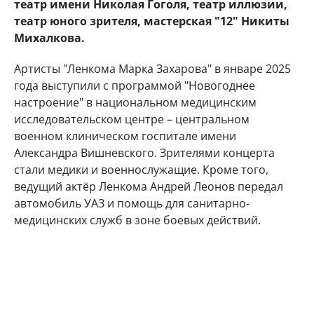
театр имени Николая Гоголя, театр иллюзии,
театр юного зрителя, мастерская "12" Никиты
Михалкова.
Артисты "Ленкома Марка Захарова" в январе 2025
года выступили с программой "Новогоднее
настроение" в национальном медицинским
исследовательском центре – центральном
военном клиническом госпитале имени
Александра Вишневского. Зрителями концерта
стали медики и военнослужащие. Кроме того,
ведущий актёр Ленкома Андрей Леонов передал
автомобиль УАЗ и помощь для санитарно-
медицинских служб в зоне боевых действий.