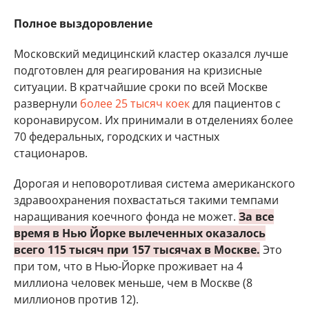
Полное выздоровление
Московский медицинский кластер оказался лучше
подготовлен для реагирования на кризисные
ситуации. В кратчайшие сроки по всей Москве
развернули
более 25 тысяч коек
для пациентов с
коронавирусом. Их принимали в отделениях более
70 федеральных, городских и частных
стационаров.
Дорогая и неповоротливая система американского
здравоохранения похвастаться такими темпами
наращивания коечного фонда не может.
За все
время в Нью Йорке вылеченных оказалось
всего 115 тысяч при 157 тысячах в Москве.
Это
при том, что в Нью-Йорке проживает на 4
миллиона человек меньше, чем в Москве (8
миллионов против 12).