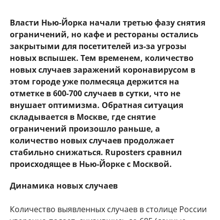
Власти Нью-Йорка начали третью фазу снятия
ограничений, но кафе и рестораны остались
закрытыми для посетителей из-за угрозы
новых вспышек. Тем временем, количество
новых случаев заражений коронавирусом в
этом городе уже полмесяца держится на
отметке в 600-700 случаев в сутки, что не
внушает оптимизма.
Обратная ситуация
складывается в Москве, где снятие
ограничений произошло раньше, а
количество новых случаев продолжает
стабильно снижаться. Ruposters сравнил
происходящее в Нью-Йорке с Москвой.
Динамика новых случаев
Количество выявленных случаев в столице России