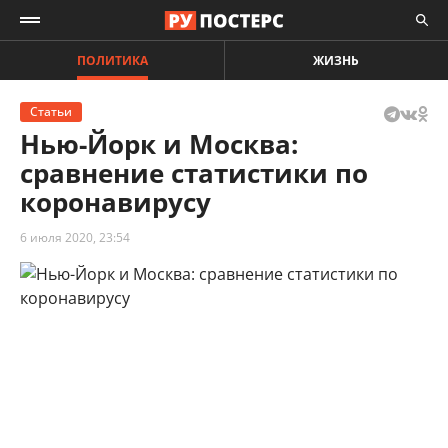
ПОЛИТИКА
ЖИЗНЬ
Статьи
Нью-Йорк и Москва:
сравнение статистики по
коронавирусу
6 июля 2020, 23:54