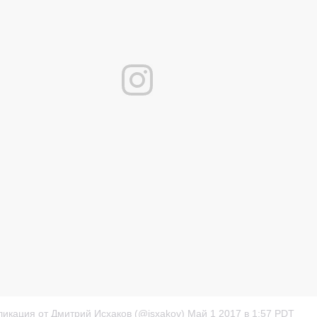
ликация от Дмитрий Исхаков (@isxakov)
Май 1 2017 в 1:57 PDT