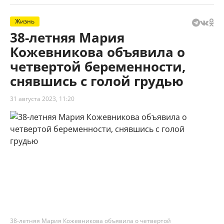
Жизнь
38-летняя Мария
Кожевникова объявила о
четвертой беременности,
снявшись с голой грудью
31 августа 2023, 11:20
38-летняя Мария Кожевникова объявила о четвертой