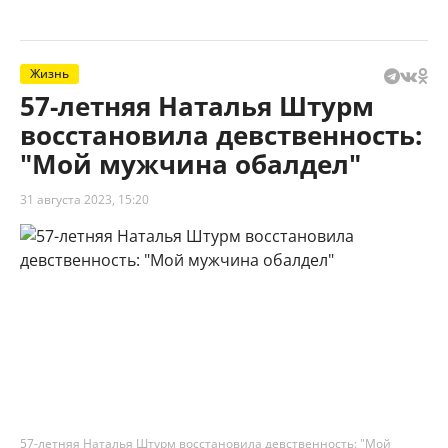
Жизнь
57-летняя Наталья Штурм
восстановила девственность:
"Мой мужчина обалдел"
31 августа 2023, 15:20
57-летняя Наталья Штурм восстановила девственность: "Мой