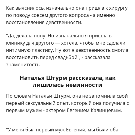
Как выяснилось, изначально она пришла к хирургу
по поводу совсем другого вопроса - а именно
восстановления девственности.
"Да, делала попу. Но изначально я пришла в
клинику для другого — хотела, чтобы мне сделали
интимную пластику. Ну вот я девственность смогла
восстановить перед свадьбой", - рассказала
знаменитость.
Наталья Штурм рассказала, как
лишилась невинности
По словам Натальи Штурм, она не запомнила свой
первый сексуальный опыт, который она получила с
первым мужем - актером Евгением Калинцевым.
"У меня был первый муж Евгений, мы были оба