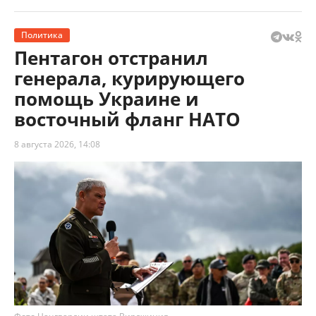
Политика
Пентагон отстранил
генерала, курирующего
помощь Украине и
восточный фланг НАТО
8 августа 2026, 14:08