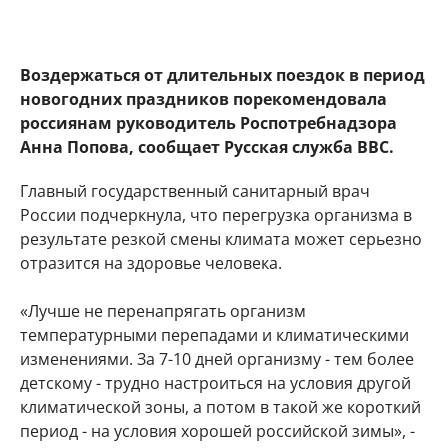
Воздержаться от длительных поездок в период
новогодних праздников порекомендовала
россиянам руководитель Роспотребнадзора
Анна Попова, сообщает Русская служба BBC.
Главный государственный санитарный врач
России подчеркнула, что перегрузка организма в
результате резкой смены климата может серьезно
отразится на здоровье человека.
«Лучше не перенапрягать организм
температурными перепадами и климатическими
изменениями. За 7-10 дней организму - тем более
детскому - трудно настроиться на условия другой
климатической зоны, а потом в такой же короткий
период - на условия хорошей российской зимы», -