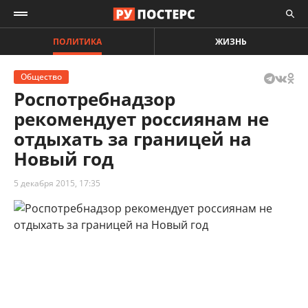
ПОЛИТИКА
ЖИЗНЬ
Общество
Роспотребнадзор
рекомендует россиянам не
отдыхать за границей на
Новый год
5 декабря 2015, 17:35