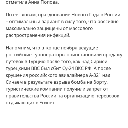
отметила Анна Попова.
По ее словам, празднование Нового Года в России
– оптимальный вариант в силу того, что россияне
максимально защищены от массового
распространения инфекций.
Напомним, что в конце ноября ведущие
российские туроператоры приостановили продажу
путевок в Турцию после того, как над Сирией
турецкими ВВС был сбит Су-24 ВКС РФ. А после
крушения российского авиалайнера А-321 над
Синаем в результате взрыва бомба на борту,
туристические компании получили запрет от
правительства России на организацию перевозок
отдыхающих в Египет.