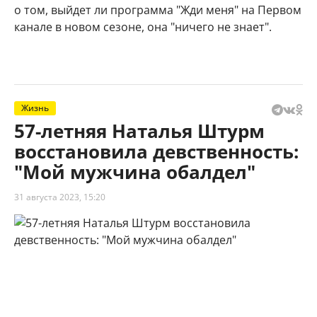
о том, выйдет ли программа "Жди меня" на Первом
канале в новом сезоне, она "ничего не знает".
Жизнь
57-летняя Наталья Штурм
восстановила девственность:
"Мой мужчина обалдел"
31 августа 2023, 15:20