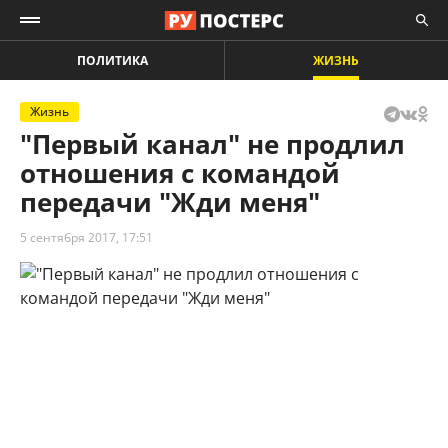
ПОЛИТИКА
ЖИЗНЬ
Жизнь
"Первый канал" не продлил
отношения с командой
передачи "Жди меня"
5 сентября 2017, 17:51