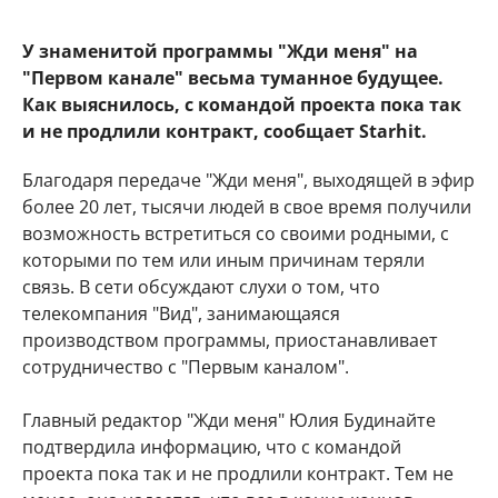
У знаменитой программы "Жди меня" на
"Первом канале" весьма туманное будущее.
Как выяснилось, с командой проекта пока так
и не продлили контракт, сообщает Starhit.
Благодаря передаче "Жди меня", выходящей в эфир
более 20 лет, тысячи людей в свое время получили
возможность встретиться со своими родными, с
которыми по тем или иным причинам теряли
связь. В сети обсуждают слухи о том, что
телекомпания "Вид", занимающаяся
производством программы, приостанавливает
сотрудничество с "Первым каналом".
Главный редактор "Жди меня" Юлия Будинайте
подтвердила информацию, что с командой
проекта пока так и не продлили контракт. Тем не