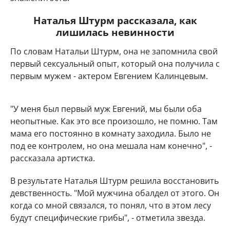
Наталья Штурм рассказала, как
лишилась невинности
По словам Натальи Штурм, она не запомнила свой
первый сексуальный опыт, который она получила с
первым мужем - актером Евгением Калинцевым.
"У меня был первый муж Евгений, мы были оба
неопытные. Как это все произошло, не помню. Там
мама его постоянно в комнату заходила. Было не
под ее контролем, но она мешала нам конечно", -
рассказала артистка.
В результате Наталья Штурм решила восстановить
девственность. "Мой мужчина обалдел от этого. Он
когда со мной связался, то понял, что в этом лесу
будут специфические грибы", - отметила звезда.