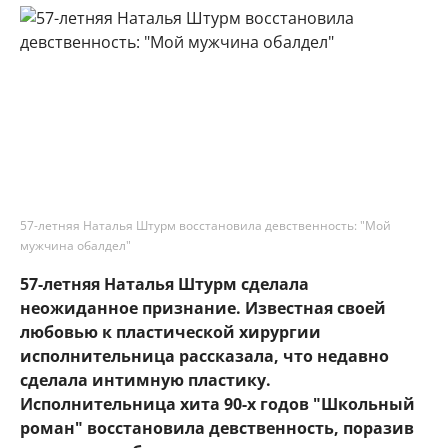
57-летняя Наталья Штурм восстановила девственность: "Мой
мужчина обалдел"
57-летняя Наталья Штурм сделала
неожиданное признание. Известная своей
любовью к пластической хирургии
исполнительница рассказала, что недавно
сделала интимную пластику.
Исполнительница хита 90-х годов "Школьный
роман" восстановила девственность, поразив