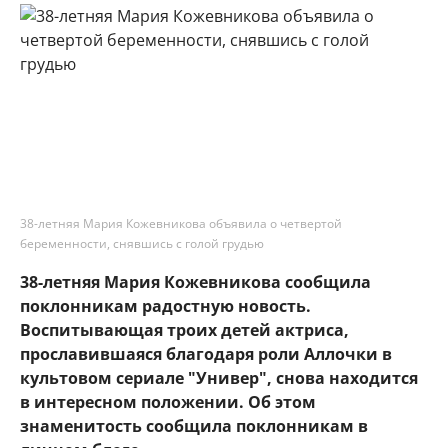
38-летняя Мария Кожевникова объявила о четвертой
беременности, снявшись с голой грудью
38-летняя Мария Кожевникова сообщила
поклонникам радостную новость.
Воспитывающая троих детей актриса,
прославившаяся благодаря роли Аллочки в
культовом сериале "Универ", снова находится
в интересном положении. Об этом
знаменитость сообщила поклонникам в