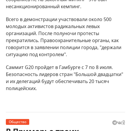
несанкционированный кемпинг.
Всего в демонстрации участвовали около 500
молодых активистов радикальных левых
организаций. После полуночи протесты
прекратились. Правоохранительные органы, как
говорится в заявлении полиции города, "держали
ситуацию под контролем".
Саммит G20 пройдет в Гамбурге с 7 по 8 июля.
Безопасность лидеров стран "Большой двадцатки"
и их делегаций будут обеспечивать 20 тысяч
полицейских.
Общество