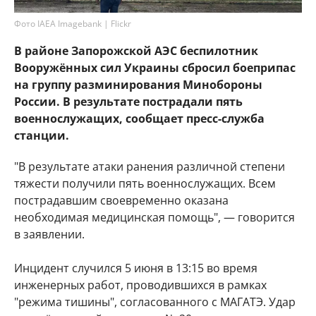
Фото IAEA Imagebank | Flickr
В районе Запорожской АЭС беспилотник
Вооружённых сил Украины сбросил боеприпас
на группу разминирования Минобороны
России. В результате пострадали пять
военнослужащих, сообщает пресс-служба
станции.
"В результате атаки ранения различной степени
тяжести получили пять военнослужащих. Всем
пострадавшим своевременно оказана
необходимая медицинская помощь", — говорится
в заявлении.
Инцидент случился 5 июня в 13:15 во время
инженерных работ, проводившихся в рамках
"режима тишины", согласованного с МАГАТЭ. Удар