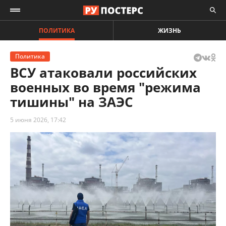
ПОЛИТИКА
ЖИЗНЬ
Политика
ВСУ атаковали российских
военных во время "режима
тишины" на ЗАЭС
5 июня 2026, 17:42