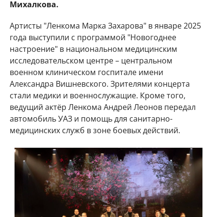
Михалкова.
Артисты "Ленкома Марка Захарова" в январе 2025
года выступили с программой "Новогоднее
настроение" в национальном медицинским
исследовательском центре – центральном
военном клиническом госпитале имени
Александра Вишневского. Зрителями концерта
стали медики и военнослужащие. Кроме того,
ведущий актёр Ленкома Андрей Леонов передал
автомобиль УАЗ и помощь для санитарно-
медицинских служб в зоне боевых действий.