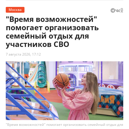
Москва
"Время возможностей"
помогает организовать
семейный отдых для
участников СВО
7 августа 2026, 17:12
"Время возможностей" помогает организовать семейный отдых для