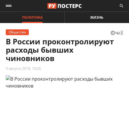
ПОЛИТИКА
ЖИЗНЬ
Общество
В России проконтролируют
расходы бывших
чиновников
4 августа 2018, 16:26