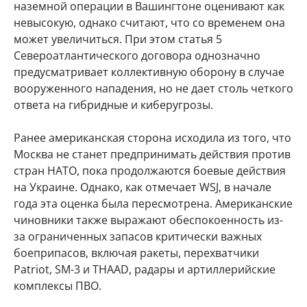
наземной операции в Вашингтоне оценивают как
невысокую, однако считают, что со временем она
может увеличиться. При этом статья 5
Североатлантического договора однозначно
предусматривает коллективную оборону в случае
вооруженного нападения, но не дает столь четкого
ответа на гибридные и киберугрозы.
Ранее американская сторона исходила из того, что
Москва не станет предпринимать действия против
стран НАТО, пока продолжаются боевые действия
на Украине. Однако, как отмечает WSJ, в начале
года эта оценка была пересмотрена. Американские
чиновники также выражают обеспокоенность из-
за ограниченных запасов критически важных
боеприпасов, включая ракеты, перехватчики
Patriot, SM-3 и THAAD, радары и артиллерийские
комплексы ПВО.