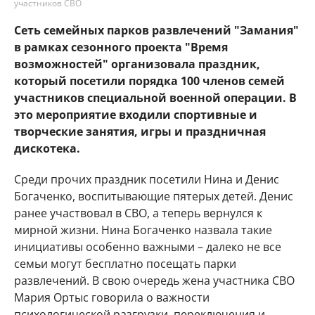
участников СВО
Сеть семейных парков развлечений "Замания"
в рамках сезонного проекта "Время
возможностей" организовала праздник,
который посетили порядка 100 членов семей
участников специальной военной операции. В
это мероприятие входили спортивные и
творческие занятия, игры и праздничная
дискотека.
Среди прочих праздник посетили Нина и Денис
Богаченко, воспитывающие пятерых детей. Денис
ранее участвовал в СВО, а теперь вернулся к
мирной жизни. Нина Богаченко назвала такие
инициативы особенно важными – далеко не все
семьи могут бесплатно посещать парки
развлечений. В свою очередь жена участника СВО
Мария Ортыс говорила о важности
психологической разгрузки, переключения и