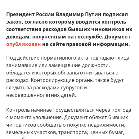
Президент России Владимир Путин подписал
закон, согласно которому вводится контроль
соответствия расходов бывших чиновников их
доходам, полученным на госслужбе. Документ
опубликован
на сайте правовой информации.
Под действие нормативного акта подпадают лица,
занимавшие или замещавшие должности,
обладатели которых обязаны отчитываться о
расходах. Контролирующие органы также будут
следить за расходами супругов и
несовершеннолетних детей.
Контроль начинает осуществляться через полгода
с момента увольнения. Документ обяжет бывших
чиновников сообщать о покупке недвижимости,
земельных участков, транспорта, ценных бумаг,