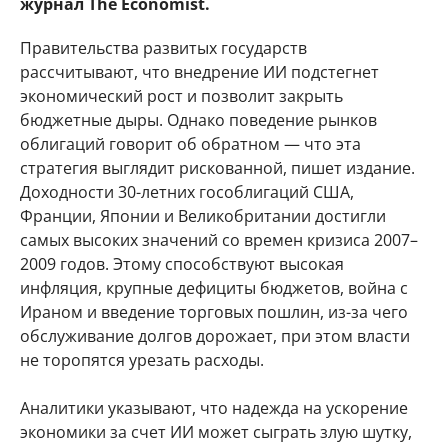
журнал The Economist.
Правительства развитых государств
рассчитывают, что внедрение ИИ подстегнет
экономический рост и позволит закрыть
бюджетные дыры. Однако поведение рынков
облигаций говорит об обратном — что эта
стратегия выглядит рискованной, пишет издание.
Доходности 30-летних гособлигаций США,
Франции, Японии и Великобритании достигли
самых высоких значений со времен кризиса 2007–
2009 годов. Этому способствуют высокая
инфляция, крупные дефициты бюджетов, война с
Ираном и введение торговых пошлин, из-за чего
обслуживание долгов дорожает, при этом власти
не торопятся урезать расходы.
Аналитики указывают, что надежда на ускорение
экономики за счет ИИ может сыграть злую шутку,