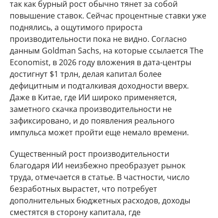
так как бурный рост обычно тянет за собой
повышение ставок. Сейчас процентные ставки уже
поднялись, а ощутимого прироста
производительности пока не видно. Согласно
данным Goldman Sachs, на которые ссылается The
Economist, в 2026 году вложения в дата-центры
достигнут $1 трлн, делая капитал более
дефицитным и подталкивая доходности вверх.
Даже в Китае, где ИИ широко применяется,
заметного скачка производительности не
зафиксировано, и до появления реального
импульса может пройти еще немало времени.
Существенный рост производительности
благодаря ИИ неизбежно преобразует рынок
труда, отмечается в статье. В частности, число
безработных вырастет, что потребует
дополнительных бюджетных расходов, доходы
сместятся в сторону капитала, где