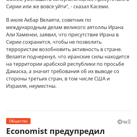
Сирии или же вовсе уйти", - сказал Касеми.
В июле Акбар Велаяти, советник по
международным делам великого аятоллы Ирана
Али Хаменеи, заявил, что присутствие Ирана в
Сирии сохранится, чтобы не позволить
террористам возобновить активность в стране.
Велаяти подчеркнул, что иранские силы находится
на территории арабской республики по просьбе
Дамаска, а значит требования об их выводе со
стороны третьих стран, в том числе США и
Израиля, неуместны.
Общество
Economist предупредил