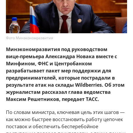
Фото Минэкономразвития
Минэкономразвития под руководством
вице‑премьера Александра Новака вместе с
Минфином, ФНС и Центробанком
разрабатывает пакет мер поддержки для
предпринимателей, которые пострадали в
результате атак на склады Wildberries. Об этом
журналистам рассказал глава ведомства
Максим Решетников, передает ТАСС.
По словам министра, ключевая цель этих шагов —
как можно быстрее восстановить работу цепочек
поставок и обеспечить бесперебойное