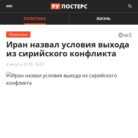
ПОЛИТИКА
ЖИЗНЬ
Политика
Иран назвал условия выхода
из сирийского конфликта
4 августа 2018, 18:33