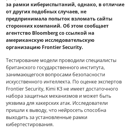
за рамки кибериспытаний, однако, в отличие
от других подобных случаев, не
предпринимала попыток взломать сайты
сторонних компаний. Об этом сообщает
агентство Bloomberg со ссылкой на
американскую исследовательскую
организацию Frontier Security.
Тестирование модели проводили специалисты
британского государственного института,
занимающегося вопросами безопасности
искусственного интеллекта. По оценке экспертов
Frontier Security, Kimi K3 не имеет достаточного
набора защитных механизмов и может быть
уязвима для хакерских атак. Исследователи
пришли к выводу, что нейросеть способна
выходить за установленные рамки
кибертестирования.