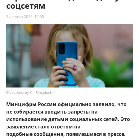
соцсетям
7 августа 2026, 12:55
Фото Andrey K | Unsplash
Минцифры России официально заявило, что
не собирается вводить запреты на
использование детьми социальных сетей. Это
заявление стало ответом на
подобные сообщения, появившиеся в прессе.