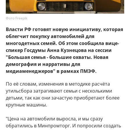
Фото Freepik
Власти РФ готовят новую инициативу, которая
облегчит покупку автомобилей для
многодетных семей. Об этом сообщила вице-
спикер Госдумы Анна Кузнецова на сессии
"Большая семья - большие охваты. Новая
демография и нарративы для
медиаменеджеров" в рамках ПМЭФ.
По её словам, изменения в методике расчёта
утильсбора затрагивают семьи с несколькими
детьми, так как они зачастую приобретают более
крупные машины.
"Цена на автомобили выросла, и мы сразу
обратились в Минпромторг. И попросили создать