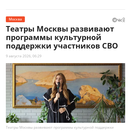
Москва
Театры Москвы развивают
программы культурной
поддержки участников СВО
9 августа 2026, 06:29
Театры Москвы развивают программы культурной поддержки