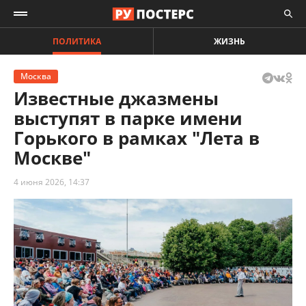
ПОЛИТИКА
ЖИЗНЬ
Москва
Известные джазмены
выступят в парке имени
Горького в рамках "Лета в
Москве"
4 июня 2026, 14:37