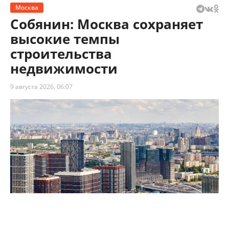
Москва
Собянин: Москва сохраняет
высокие темпы
строительства
недвижимости
9 августа 2026, 06:07
Собянин: Москва сохраняет высокие темпы строительства
недвижимости