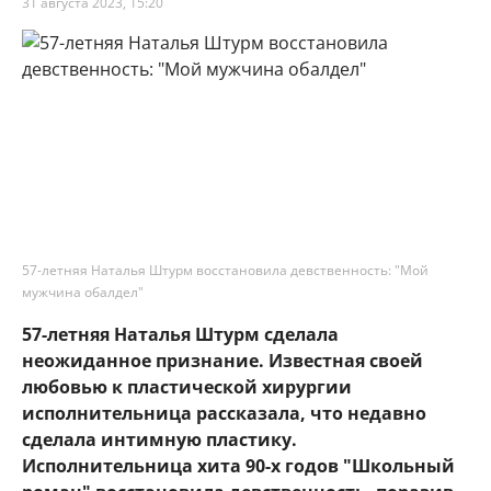
31 августа 2023, 15:20
57-летняя Наталья Штурм восстановила девственность: "Мой
мужчина обалдел"
57-летняя Наталья Штурм сделала
неожиданное признание. Известная своей
любовью к пластической хирургии
исполнительница рассказала, что недавно
сделала интимную пластику.
Исполнительница хита 90-х годов "Школьный