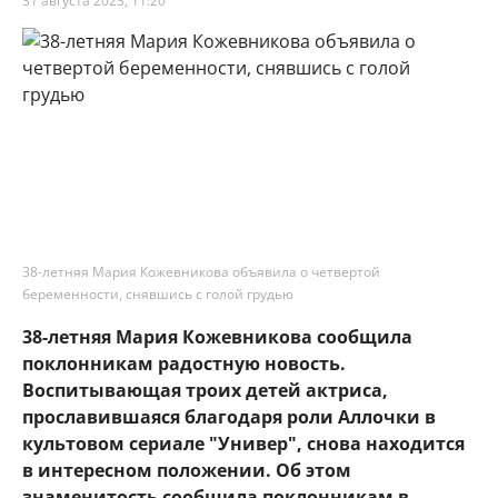
31 августа 2023, 11:20
38-летняя Мария Кожевникова объявила о четвертой
беременности, снявшись с голой грудью
38-летняя Мария Кожевникова сообщила
поклонникам радостную новость.
Воспитывающая троих детей актриса,
прославившаяся благодаря роли Аллочки в
культовом сериале "Универ", снова находится
в интересном положении. Об этом
знаменитость сообщила поклонникам в