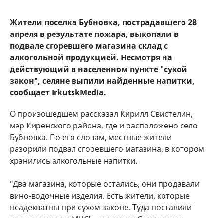
Жители поселка Бубновка, пострадавшего 28
апреля в результате пожара, выкопали в
подвале сгоревшего магазина склад с
алкогольной продукцией. Несмотря на
действующий в населенном пункте "сухой
закон", селяне выпили найденные напитки,
сообщает IrkutskMedia.
О произошедшем рассказал Кирилл Свистелин,
мэр Киренского района, где и расположено село
Бубновка. По его словам, местные жители
разорили подвал сгоревшего магазина, в котором
хранились алкогольные напитки.
"Два магазина, которые остались, они продавали
вино-водочные изделия. Есть жители, которые
неадекватны при сухом законе. Туда поставили