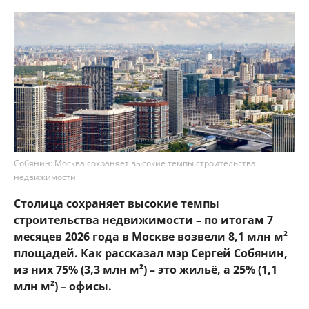
Собянин: Москва сохраняет высокие темпы строительства
недвижимости
Столица сохраняет высокие темпы
строительства недвижимости – по итогам 7
месяцев 2026 года в Москве возвели 8,1 млн м²
площадей. Как рассказал мэр Сергей Собянин,
из них 75% (3,3 млн м²) – это жильё, а 25% (1,1
млн м²) – офисы.