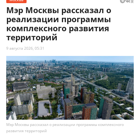
Мэр Москвы рассказал о
реализации программы
комплексного развития
территорий
9 августа 2026, 05:31
Мэр Москвы рассказал о реализации программы комплексного
развития территорий