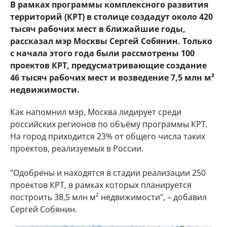
В рамках программы комплексного развития
территорий (КРТ) в столице создадут около 420
тысяч рабочих мест в ближайшие годы,
рассказал мэр Москвы Сергей Собянин. Только
с начала этого года были рассмотрены 100
проектов КРТ, предусматривающие создание
46 тысяч рабочих мест и возведение 7,5 млн м²
недвижимости.
Как напомнил мэр, Москва лидирует среди
российских регионов по объёму программы КРТ.
На город приходится 23% от общего числа таких
проектов, реализуемых в России.
"Одобрены и находятся в стадии реализации 250
проектов КРТ, в рамках которых планируется
построить 38,5 млн м² недвижимости", – добавил
Сергей Собянин.