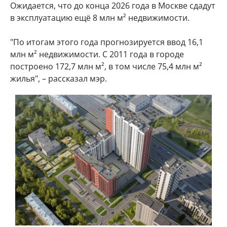
Ожидается, что до конца 2026 года в Москве сдадут
в эксплуатацию ещё 8 млн м² недвижимости.
"По итогам этого года прогнозируется ввод 16,1
млн м² недвижимости. С 2011 года в городе
построено 172,7 млн м², в том числе 75,4 млн м²
жилья", – рассказал мэр.