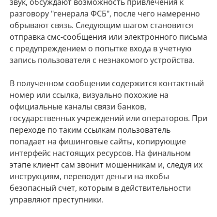
звук, обсуждают возможность привлечения к
разговору "генерала ФСБ", после чего намеренно
обрывают связь. Следующим шагом становится
отправка смс-сообщения или электронного письма
с предупреждением о попытке входа в учетную
запись пользователя с незнакомого устройства.
В полученном сообщении содержится контактный
номер или ссылка, визуально похожие на
официальные каналы связи банков,
государственных учреждений или операторов. При
переходе по таким ссылкам пользователь
попадает на фишинговые сайты, копирующие
интерфейс настоящих ресурсов. На финальном
этапе клиент сам звонит мошенникам и, следуя их
инструкциям, переводит деньги на якобы
безопасный счет, которым в действительности
управляют преступники.