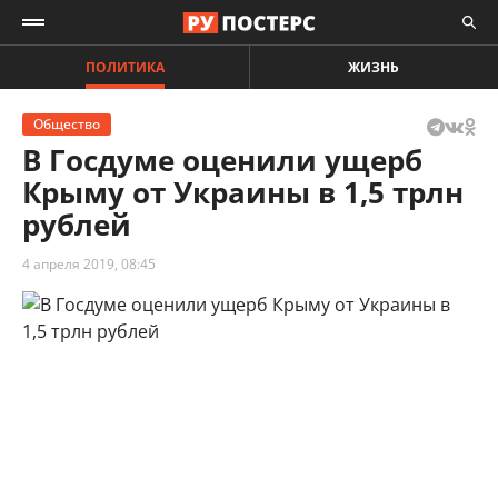
ПОЛИТИКА
ЖИЗНЬ
Общество
В Госдуме оценили ущерб
Крыму от Украины в 1,5 трлн
рублей
4 апреля 2019, 08:45