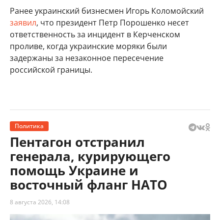
Ранее украинский бизнесмен Игорь Коломойский
заявил
, что президент Петр Порошенко несет
ответственность за инцидент в Керченском
проливе, когда украинские моряки были
задержаны за незаконное пересечение
российской границы.
Политика
Пентагон отстранил
генерала, курирующего
помощь Украине и
восточный фланг НАТО
8 августа 2026, 14:08