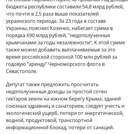
бюджета республики составили 54,8 млрд рублей,
что почти в 2,5 раза выше показателей
украинского периода. За 23 года в составе
Украины, пояснил Козенко, набегает сумма в
порядка 690 млрд рублей, "недополученных
крымчанами за годы незалежности". К этой сумме
также можно добавить выплачиваемые за это
время российской стороной 100 млн рублей за
годовую "аренду" Черноморского флота в
Севастополе.
Депутат также предложить просчитать
недополученные доходы за простой сотен
гектаров земли на южном берегу Крыма, зданий
союзных здравниц и санаториев, следует учесть и
экологический ущерб, потери от энергетической,
водной, продуктовой, транспортной
информационной блокад, потери от санкций.