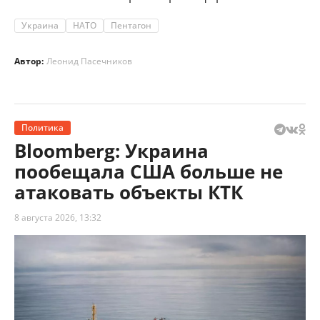
Украина
НАТО
Пентагон
Автор:
Леонид Пасечников
Политика
Bloomberg: Украина
пообещала США больше не
атаковать объекты КТК
8 августа 2026, 13:32