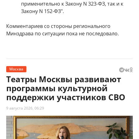
применительно к Закону N 323-ФЗ, так и к
Закону N 152-ФЗ".
Комментариев со стороны регионального
Минздрава по ситуации пока не последовало.
Москва
Театры Москвы развивают
программы культурной
поддержки участников СВО
9 августа 2026, 06:29