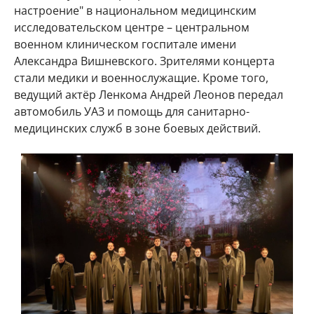
настроение" в национальном медицинским
исследовательском центре – центральном
военном клиническом госпитале имени
Александра Вишневского. Зрителями концерта
стали медики и военнослужащие. Кроме того,
ведущий актёр Ленкома Андрей Леонов передал
автомобиль УАЗ и помощь для санитарно-
медицинских служб в зоне боевых действий.