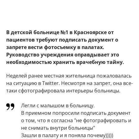
В детской больнице №1 в Красноярске от
пациентов требуют подписать документ о
запрете вести фотосъемку в палатах.
Руководство учреждения оправдывает это
необходимостью хранить врачебную тайну.
Неделей ранее местная жительница пожаловалась
на ситуацию в Twitter. Несмотря на запрет, она все-
таки сфотографировала интерьеры больницы.
Легли с малышом в больницу.
В приемном попросили подписать документ
о том, что я согласна "не фотографировать и
не снимать внутри больницы"
Зашли в палату и я поняла почему)))))