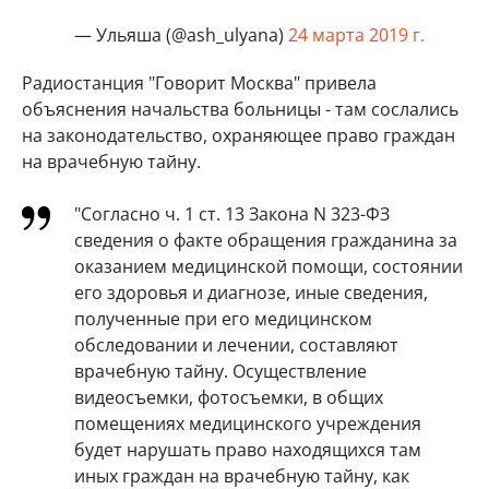
— Ульяша (@ash_ulyana)
24 марта 2019 г.
Радиостанция "Говорит Москва" привела
объяснения начальства больницы - там сослались
на законодательство, охраняющее право граждан
на врачебную тайну.
"Согласно ч. 1 ст. 13 Закона N 323-ФЗ
сведения о факте обращения гражданина за
оказанием медицинской помощи, состоянии
его здоровья и диагнозе, иные сведения,
полученные при его медицинском
обследовании и лечении, составляют
врачебную тайну. Осуществление
видеосъемки, фотосъемки, в общих
помещениях медицинского учреждения
будет нарушать право находящихся там
иных граждан на врачебную тайну, как