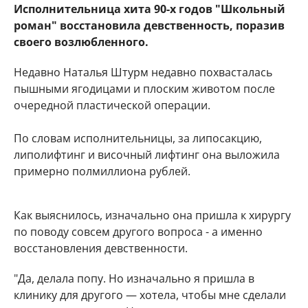
Исполнительница хита 90-х годов "Школьный
роман" восстановила девственность, поразив
своего возлюбленного.
Недавно Наталья Штурм недавно похвасталась
пышными ягодицами и плоским животом после
очередной пластической операции.
По словам исполнительницы, за липосакцию,
липолифтинг и височный лифтинг она выложила
примерно полмиллиона рублей.
Как выяснилось, изначально она пришла к хирургу
по поводу совсем другого вопроса - а именно
восстановления девственности.
"Да, делала попу. Но изначально я пришла в
клинику для другого — хотела, чтобы мне сделали