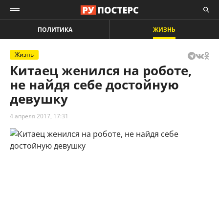
ПОЛИТИКА
ЖИЗНЬ
Жизнь
Китаец женился на роботе,
не найдя себе достойную
девушку
4 апреля 2017, 17:31