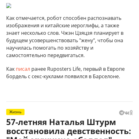
Как отмечается, робот способен распознавать
изображения и китайские иероглифы, а также
знает несколько слов. Чжэн Цзяцзя планирует в
будущем усовершенствовать "жену", чтобы она
научилась помогать по хозяйству и
самостоятельно передвигаться.
Как
писал
ранее Ruposters Life, первый в Европе
бордель с секс-куклами появился в Барселоне.
Жизнь
57-летняя Наталья Штурм
восстановила девственность: