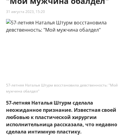
"Мой мужчина обалдел"
31 августа 2023, 15:20
57-летняя Наталья Штурм восстановила девственность: "Мой
мужчина обалдел"
57-летняя Наталья Штурм сделала
неожиданное признание. Известная своей
любовью к пластической хирургии
исполнительница рассказала, что недавно
сделала интимную пластику.