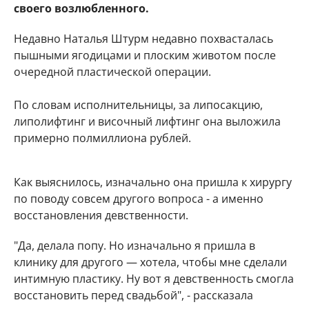
своего возлюбленного.
Недавно Наталья Штурм недавно похвасталась
пышными ягодицами и плоским животом после
очередной пластической операции.
По словам исполнительницы, за липосакцию,
липолифтинг и височный лифтинг она выложила
примерно полмиллиона рублей.
Как выяснилось, изначально она пришла к хирургу
по поводу совсем другого вопроса - а именно
восстановления девственности.
"Да, делала попу. Но изначально я пришла в
клинику для другого — хотела, чтобы мне сделали
интимную пластику. Ну вот я девственность смогла
восстановить перед свадьбой", - рассказала