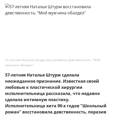
57-летняя Наталья Штурм восстановила девственность: "Мой
мужчина обалдел"
57-летняя Наталья Штурм сделала
неожиданное признание. Известная своей
любовью к пластической хирургии
исполнительница рассказала, что недавно
сделала интимную пластику.
Исполнительница хита 90-х годов "Школьный
роман" восстановила девственность, поразив