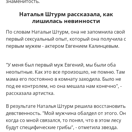
знаменитость.
Наталья Штурм рассказала, как
лишилась невинности
По словам Натальи Штурм, она не запомнила свой
первый сексуальный опыт, который она получила с
первым мужем - актером Евгением Калинцевым.
"У меня был первый муж Евгений, мы были оба
неопытные. Как это все произошло, не помню. Там
мама его постоянно в комнату заходила. Было не
под ее контролем, но она мешала нам конечно", -
рассказала артистка.
В результате Наталья Штурм решила восстановить
девственность. "Мой мужчина обалдел от этого. Он
когда со мной связался, то понял, что в этом лесу
будут специфические грибы", - отметила звезда.