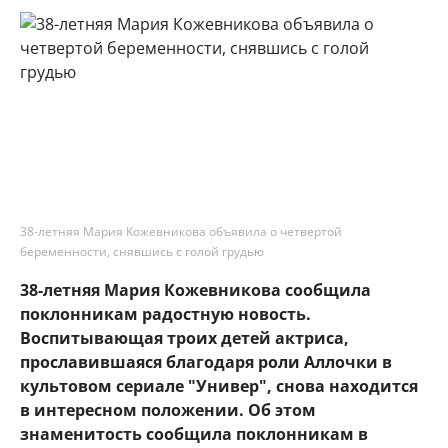
38-летняя Мария Кожевникова объявила о четвертой
беременности, снявшись с голой грудью
38-летняя Мария Кожевникова сообщила
поклонникам радостную новость.
Воспитывающая троих детей актриса,
прославившаяся благодаря роли Аллочки в
культовом сериале "Универ", снова находится
в интересном положении. Об этом
знаменитость сообщила поклонникам в