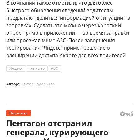
В компании также отметили, что для более
быстрого обновления сведений водителям
предлагают делиться информацией о ситуации на
заправках. Сделать это можно через короткий
опрос прямо в приложении — во время заправки
или проезжая мимо АЗС. После завершения
тестирования "Яндекс" примет решение о
расширении доступа к карте для всех водителей.
Яндекс
топливо
АЗС
Автор:
Виктор Садальцев
Политика
Пентагон отстранил
генерала, курирующего