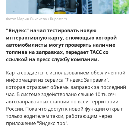
Фото: Мария Лихачева / Ruposters
"Яндекс" начал тестировать новую
интерактивную карту, с помощью которой
автомобилисты могут проверять наличие
топлива на заправках, передает ТАСС со
ссылкой на пресс-службу компании.
Карта создается с использованием обезличенной
информации из сервиса "Яндекс Заправки",
которая отражает объемы заправок за последний
час. В системе задействовано свыше 10 тысяч
автозаправочных станций по всей территории
России. Пока что доступ к новой функции открыт
только водителям такси, работающим через
приложение "Яндекс про".