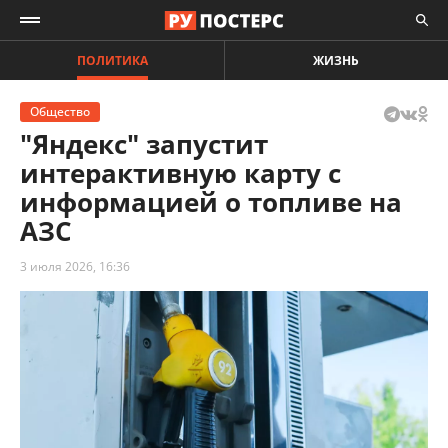
ПОЛИТИКА
ЖИЗНЬ
Общество
"Яндекс" запустит
интерактивную карту с
информацией о топливе на
АЗС
3 июля 2026, 16:36