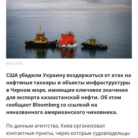
Фото КТК
США убедили Украину воздержаться от атак на
нефтяные танкеры и объекты инфраструктуры
в Черном море, имеющие ключевое значение
для экспорта казахстанской нефти. Об этом
сообщает Bloomberg со ссылкой на
неназванного американского чиновника.
По данным агентства, Киев организовал
контактные пункты, через которые судовладельцы