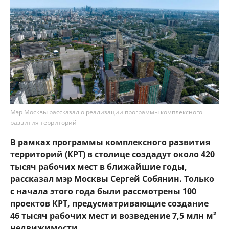
Мэр Москвы рассказал о реализации программы комплексного
развития территорий
В рамках программы комплексного развития
территорий (КРТ) в столице создадут около 420
тысяч рабочих мест в ближайшие годы,
рассказал мэр Москвы Сергей Собянин. Только
с начала этого года были рассмотрены 100
проектов КРТ, предусматривающие создание
46 тысяч рабочих мест и возведение 7,5 млн м²
недвижимости.