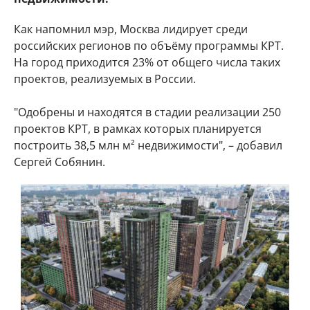
Как напомнил мэр, Москва лидирует среди
российских регионов по объёму программы КРТ.
На город приходится 23% от общего числа таких
проектов, реализуемых в России.
"Одобрены и находятся в стадии реализации 250
проектов КРТ, в рамках которых планируется
построить 38,5 млн м² недвижимости", – добавил
Сергей Собянин.