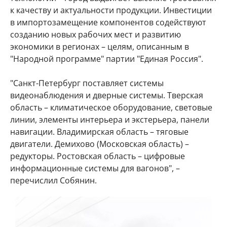
к качеству и актуальности продукции. Инвестиции
в импортозамещение компонентов содействуют
созданию новых рабочих мест и развитию
экономики в регионах – целям, описанным в
"Народной программе" партии "Единая Россия".
"Санкт-Петербург поставляет системы
видеонаблюдения и дверные системы. Тверская
область – климатическое оборудование, световые
линии, элементы интерьера и экстерьера, панели
навигации. Владимирская область – тяговые
двигатели. Демихово (Московская область) –
редукторы. Ростовская область – цифровые
информационные системы для вагонов", –
перечислил Собянин.