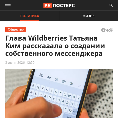
ПОЛИТИКА
ЖИЗНЬ
Общество
Глава Wildberries Татьяна
Ким рассказала о создании
собственного мессенджера
3 июня 2026, 12:50