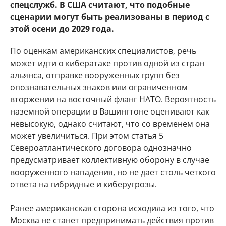
спецслужб. В США считают, что подобные
сценарии могут быть реализованы в период с
этой осени до 2029 года.
По оценкам американских специалистов, речь
может идти о кибератаке против одной из стран
альянса, отправке вооруженных групп без
опознавательных знаков или ограниченном
вторжении на восточный фланг НАТО. Вероятность
наземной операции в Вашингтоне оценивают как
невысокую, однако считают, что со временем она
может увеличиться. При этом статья 5
Североатлантического договора однозначно
предусматривает коллективную оборону в случае
вооруженного нападения, но не дает столь четкого
ответа на гибридные и киберугрозы.
Ранее американская сторона исходила из того, что
Москва не станет предпринимать действия против