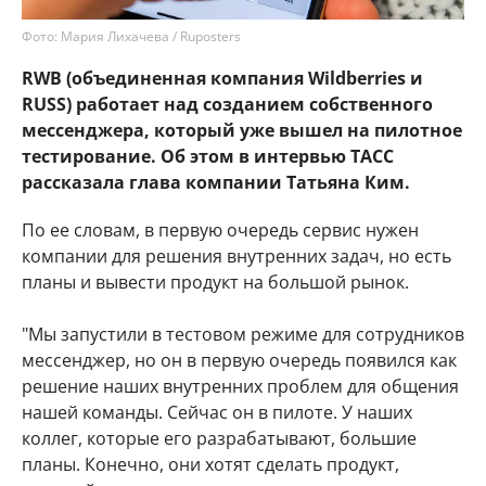
Фото: Мария Лихачева / Ruposters
RWB (объединенная компания Wildberries и
RUSS) работает над созданием собственного
мессенджера, который уже вышел на пилотное
тестирование. Об этом в интервью ТАСС
рассказала глава компании Татьяна Ким.
По ее словам, в первую очередь сервис нужен
компании для решения внутренних задач, но есть
планы и вывести продукт на большой рынок.
"Мы запустили в тестовом режиме для сотрудников
мессенджер, но он в первую очередь появился как
решение наших внутренних проблем для общения
нашей команды. Сейчас он в пилоте. У наших
коллег, которые его разрабатывают, большие
планы. Конечно, они хотят сделать продукт,