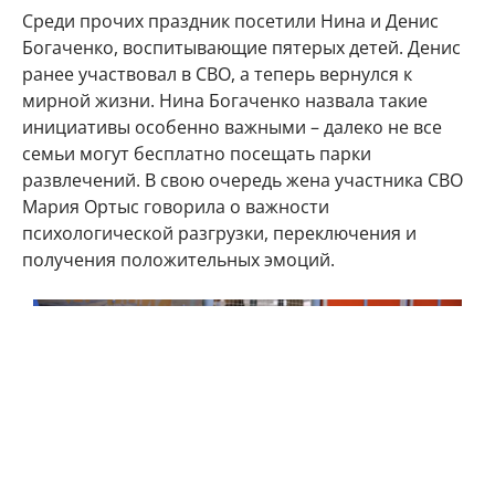
Среди прочих праздник посетили Нина и Денис
Богаченко, воспитывающие пятерых детей. Денис
ранее участвовал в СВО, а теперь вернулся к
мирной жизни. Нина Богаченко назвала такие
инициативы особенно важными – далеко не все
семьи могут бесплатно посещать парки
развлечений. В свою очередь жена участника СВО
Мария Ортыс говорила о важности
психологической разгрузки, переключения и
получения положительных эмоций.