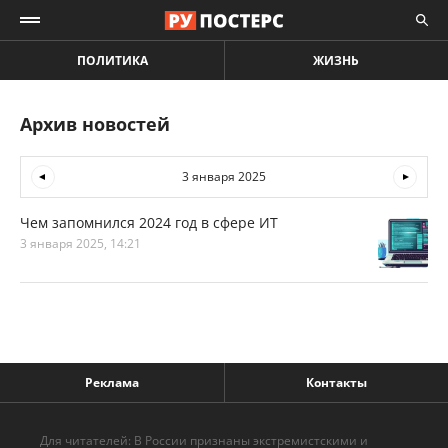
ПОЛИТИКА
ЖИЗНЬ
Архив новостей
3 января 2025
Чем запомнился 2024 год в сфере ИТ
3 января 2025, 14:21
Реклама
Контакты
Для читателей: В России признаны экстремистскими и