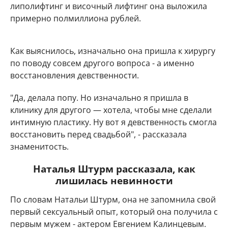
липолифтинг и височный лифтинг она выложила
примерно полмиллиона рублей.
Как выяснилось, изначально она пришла к хирургу
по поводу совсем другого вопроса - а именно
восстановления девственности.
"Да, делала попу. Но изначально я пришла в
клинику для другого — хотела, чтобы мне сделали
интимную пластику. Ну вот я девственность смогла
восстановить перед свадьбой", - рассказала
знаменитость.
Наталья Штурм рассказала, как
лишилась невинности
По словам Натальи Штурм, она не запомнила свой
первый сексуальный опыт, который она получила с
первым мужем - актером Евгением Калинцевым.