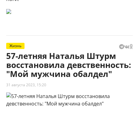
Жизнь
57-летняя Наталья Штурм
восстановила девственность:
"Мой мужчина обалдел"
31 августа 2023, 15:20