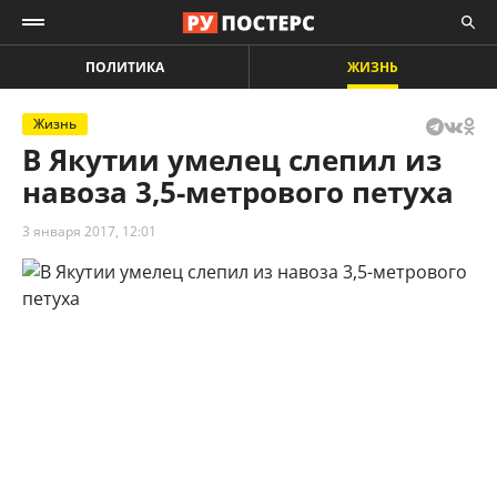
ПОЛИТИКА
ЖИЗНЬ
Жизнь
В Якутии умелец слепил из
навоза 3,5-метрового петуха
3 января 2017, 12:01