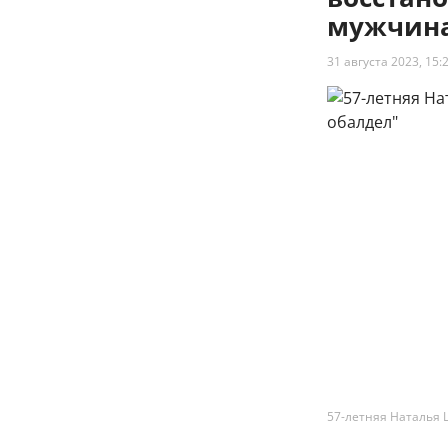
мужчина
31 августа 2023, 15:
57-летняя Наталья 