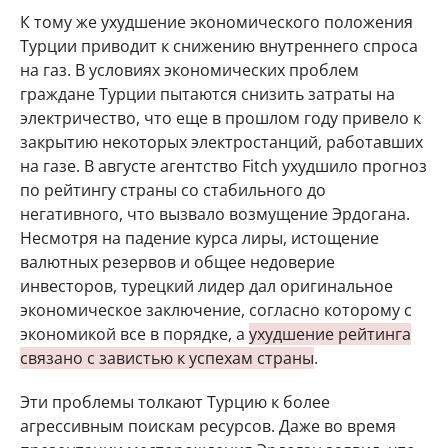
К тому же ухудшение экономического положения
Турции приводит к снижению внутреннего спроса
на газ. В условиях экономических проблем
граждане Турции пытаются снизить затраты на
электричество, что еще в прошлом году привело к
закрытию некоторых электростанций, работавших
на газе. В августе агентство Fitch ухудшило прогноз
по рейтингу страны со стабильного до
негативного, что вызвало возмущение Эрдогана.
Несмотря на падение курса лиры, истощение
валютных резервов и общее недоверие
инвесторов, турецкий лидер дал оригинальное
экономическое заключение, согласно которому с
экономикой все в порядке, а
ухудшение рейтинга
связано с завистью к успехам страны
.
Эти проблемы толкают Турцию к более
агрессивным поискам ресурсов. Даже во время