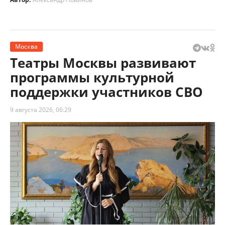
Москва
Театры Москвы развивают
программы культурной
поддержки участников СВО
9 августа 2026, 06:29