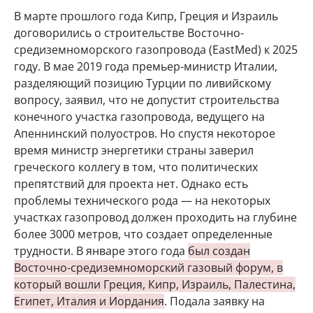
В марте прошлого года Кипр, Греция и Израиль
договорились о строительстве Восточно-
средиземноморского газопровода (EastMed) к 2025
году. В мае 2019 года премьер-министр Италии,
разделяющий позицию Турции по ливийскому
вопросу, заявил, что не допустит строительства
конечного участка газопровода, ведущего на
Апеннинский полуостров. Но спустя некоторое
время министр энергетики страны заверил
греческого коллегу в том, что политических
препятствий для проекта нет. Однако есть
проблемы технического рода — на некоторых
участках газопровод должен проходить на глубине
более 3000 метров, что создает определенные
трудности. В январе этого года
был создан
Восточно-средиземноморский газовый форум, в
который вошли Греция, Кипр, Израиль, Палестина,
Египет, Италия и Иордания
. Подала заявку на