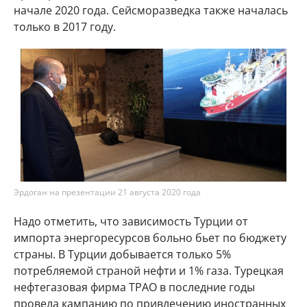
начале 2020 года. Сейсморазведка также началась
только в 2017 году.
Эрдоган на презентации 21 августа 2020 года
Надо отметить, что зависимость Турции от
импорта энергоресурсов больно бьет по бюджету
страны. В Турции добывается только 5%
потребляемой страной нефти и 1% газа. Турецкая
нефтегазовая фирма ТРАО в последние годы
провела кампанию по привлечению иностранных