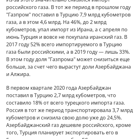
российского газа. В тот же период в прошлом году
"Газпром" поставил в Турцию 7,9 млрд кубометров
газа, а в этом 4,6 млрд. На 46%, до 2 млрд
кубометров, упал импорт из Ирана, а с апреля по
июнь Турция и вовсе не покупала иранский газ. В
2017 году 52% всего импортируемого в Турцию
газа были российскими, а в 2019 году — лишь 33%.
В этом году доля "Газпрома" может снизиться еще
больше, за счет чего вырастут доли Азербайджана
и Алжира.
В первом квартале 2020 года Азербайджан
поставил в Турцию 2,7 млрд кубометров, что
составило 18% от всего турецкого импорта газа.
Россия в тот же период транспортировала 3,7 млрд
кубометров и снизила свою долю уже до 24,5%.
Азербайджанский газ дешевле российского, кроме
того, Турция планирует экспортировать его в