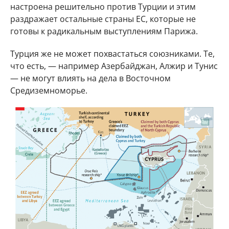
настроена решительно против Турции и этим
раздражает остальные страны ЕС, которые не
готовы к радикальным выступлениям Парижа.
Турция же не может похвастаться союзниками. Те,
что есть, — например Азербайджан, Алжир и Тунис
— не могут влиять на дела в Восточном
Средиземноморье.