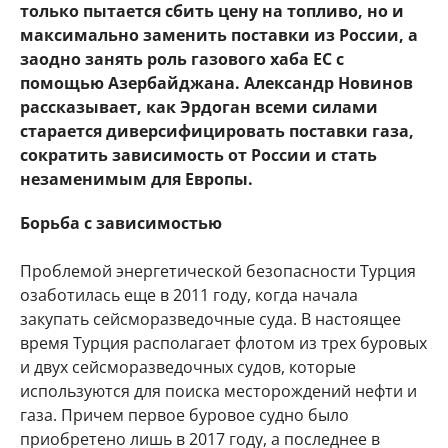
только пытается сбить цену на топливо, но и
максимально заменить поставки из России, а
заодно занять роль газового хаба ЕС с
помощью Азербайджана. Александр Новинов
рассказывает, как Эрдоган всеми силами
старается диверсифицировать поставки газа,
сократить зависимость от России и стать
незаменимым для Европы.
Борьба с зависимостью
Проблемой энергетической безопасности Турция
озаботилась еще в 2011 году, когда начала
закупать сейсморазведочные суда. В настоящее
время Турция располагает флотом из трех буровых
и двух сейсморазведочных судов, которые
используются для поиска месторождений нефти и
газа. Причем первое буровое судно было
приобретено лишь в 2017 году, а последнее в