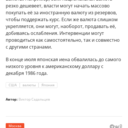
резко дешевеет, власти могут начать массово
покупать её за иностранную валюту из резервов,
чтобы поддержать курс. Если же валюта слишком
укрепляется, они могут, наоборот, продавать её,
добиваясь ослабления. Интервенции могут
проводиться как самостоятельно, так и совместно
с другими странами.
В конце июля японская иена обвалилась до самого
низкого уровня к американскому доллару с
декабря 1986 года.
США
валюты
Япония
Автор:
Виктор Садальцев
Москва