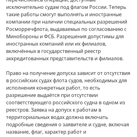
исключительно судам под флагом России. Теперь
такие работы смогут выполнять и иностранные
компании при наличии специальных разрешений
Росморречфлота, выдаваемых по согласованию с
Минобороны и ФСБ. Разрешения допустимы для
иностранных компаний или их филиалов,
включённых в государственный реестр
аккредитованных представительств и филиалов.
Право на получение допуска зависит от отсутствия
в российских судах флота судов, необходимых для
исполнения конкретных работ, то есть
разрешение выдаётся при отсутствии
соответствующего российского судна в одном из
реестров. Заявка на допуск к работам в
территориальных водах должна включать
подробные сведения о заявителе и судне, включая
название, флаг, характер работ и