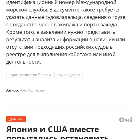
идентификационный номер Международной
морской службы. В документе также требуется
указать данные судовладельца, сведения о грузе,
гражданство членов экипажа и порты захода.
Кроме того, в заявлении нужно представить
результаты анализа информации о наличии или
отсутствии подходящих российских судов в
реестре для выполнения каботажа или иной
деятельности.
правительство России
судоходство
Автор:
Аня Куликова
Деньги
Япония и США вместе
попытались остановить