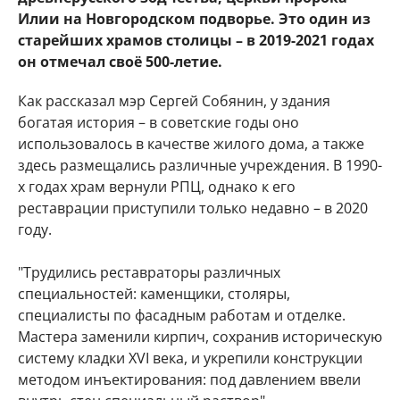
Илии на Новгородском подворье. Это один из
старейших храмов столицы – в 2019-2021 годах
он отмечал своё 500-летие.
Как рассказал мэр Сергей Собянин, у здания
богатая история – в советские годы оно
использовалось в качестве жилого дома, а также
здесь размещались различные учреждения. В 1990-
х годах храм вернули РПЦ, однако к его
реставрации приступили только недавно – в 2020
году.
"Трудились реставраторы различных
специальностей: каменщики, столяры,
специалисты по фасадным работам и отделке.
Мастера заменили кирпич, сохранив историческую
систему кладки XVI века, и укрепили конструкции
методом инъектирования: под давлением ввели