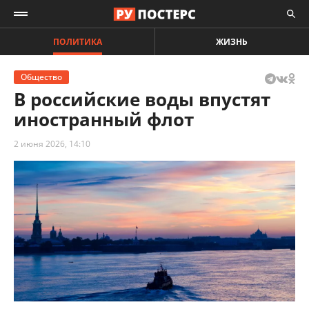
ПОЛИТИКА
ЖИЗНЬ
Общество
В российские воды впустят
иностранный флот
2 июня 2026, 14:10