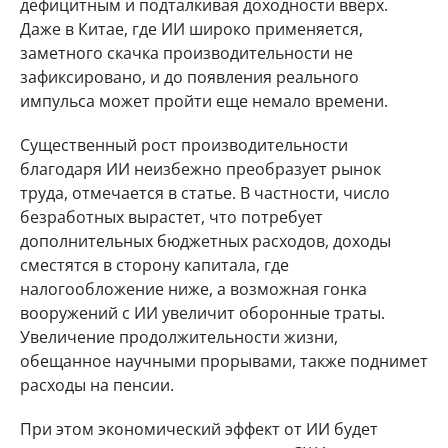
дефицитным и подталкивая доходности вверх.
Даже в Китае, где ИИ широко применяется,
заметного скачка производительности не
зафиксировано, и до появления реального
импульса может пройти еще немало времени.
Существенный рост производительности
благодаря ИИ неизбежно преобразует рынок
труда, отмечается в статье. В частности, число
безработных вырастет, что потребует
дополнительных бюджетных расходов, доходы
сместятся в сторону капитала, где
налогообложение ниже, а возможная гонка
вооружений с ИИ увеличит оборонные траты.
Увеличение продолжительности жизни,
обещанное научными прорывами, также поднимет
расходы на пенсии.
При этом экономический эффект от ИИ будет