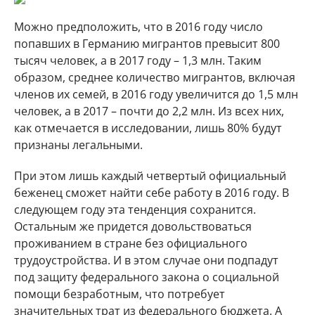
Можно предположить, что в 2016 году число
попавших в Германию мигрантов превысит 800
тысяч человек, а в 2017 году – 1,3 млн. Таким
образом, среднее количество мигрантов, включая
членов их семей, в 2016 году увеличится до 1,5 млн
человек, а в 2017 – почти до 2,2 млн. Из всех них,
как отмечается в исследовании, лишь 80% будут
признаны легальными.
При этом лишь каждый четвертый официальный
беженец сможет найти себе работу в 2016 году. В
следующем году эта тенденция сохранится.
Остальным же придется довольствоваться
проживанием в стране без официального
трудоустройства. И в этом случае они подпадут
под защиту федерального закона о социальной
помощи безработным, что потребует
значительных трат из федерального бюджета. А