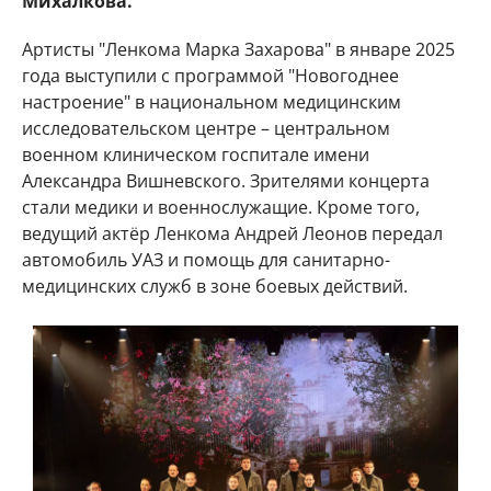
Михалкова.
Артисты "Ленкома Марка Захарова" в январе 2025
года выступили с программой "Новогоднее
настроение" в национальном медицинским
исследовательском центре – центральном
военном клиническом госпитале имени
Александра Вишневского. Зрителями концерта
стали медики и военнослужащие. Кроме того,
ведущий актёр Ленкома Андрей Леонов передал
автомобиль УАЗ и помощь для санитарно-
медицинских служб в зоне боевых действий.