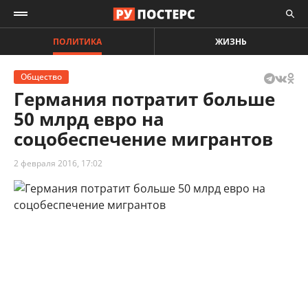
ПОЛИТИКА
ЖИЗНЬ
Общество
Германия потратит больше
50 млрд евро на
соцобеспечение мигрантов
2 февраля 2016, 17:02