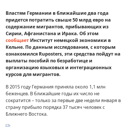
Властям Германии в ближайшие два года
придется потратить свыше 50 млрд евро на
содержание мигрантов, прибывающих из
Сирии, Афганистана и Ирака. Об этом
сообщает
Институт немецкой экономики в
Кельне. По данным исследования, с которым
ознакомился Ruposters, эти средства пойдут на
выплаты пособий по безработице и
организацию языковых и интеграционных
курсов для мигрантов.
В 2015 году Германия приняла около 1,1 млн
беженцев. В ближайшие годы их число не
сократится – только за первые две недели января в
страну прибыло порядка 37 тысяч человек с
Ближнего Востока.