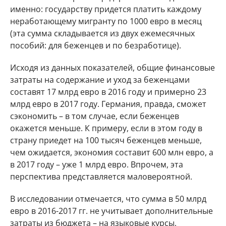
именно: государству придется платить каждому
неработающему мигранту по 1000 евро в месяц
(эта сумма складывается из двух ежемесячных
пособий: для беженцев и по безработице).
Исходя из данных показателей, общие финансовые
затраты на содержание и уход за беженцами
составят 17 млрд евро в 2016 году и примерно 23
млрд евро в 2017 году. Германия, правда, сможет
сэкономить – в том случае, если беженцев
окажется меньше. К примеру, если в этом году в
страну приедет на 100 тысяч беженцев меньше,
чем ожидается, экономия составит 600 млн евро, а
в 2017 году – уже 1 млрд евро. Впрочем, эта
перспектива представляется маловероятной.
В исследовании отмечается, что сумма в 50 млрд
евро в 2016-2017 гг. не учитывает дополнительные
затраты из бюджета – на языковые курсы,