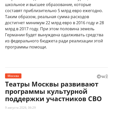
школьное и высшее образование, которые
составят приблизительно 5 млрд евро ежегодно.
Таким образом, реальная сумма расходов
достигнет минимум 22 млрд евро в 2016 году и 28
млрд в 2017 году. При этом половина земель
Германии будет вынуждена одалживать средства
из федерального бюджета ради реализации этой
программы помощи.
Москва
Театры Москвы развивают
программы культурной
поддержки участников СВО
9 августа 2026, 06:29