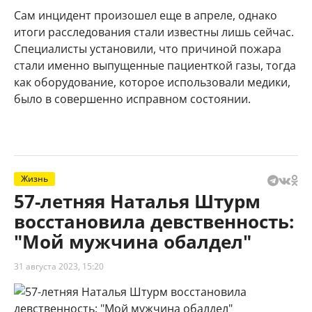
Сам инцидент произошел еще в апреле, однако
итоги расследования стали известны лишь сейчас.
Специалисты установили, что причиной пожара
стали именно выпущенные пациенткой газы, тогда
как оборудование, которое использовали медики,
было в совершенно исправном состоянии.
Жизнь
57-летняя Наталья Штурм
восстановила девственность:
"Мой мужчина обалдел"
31 августа 2023, 15:20