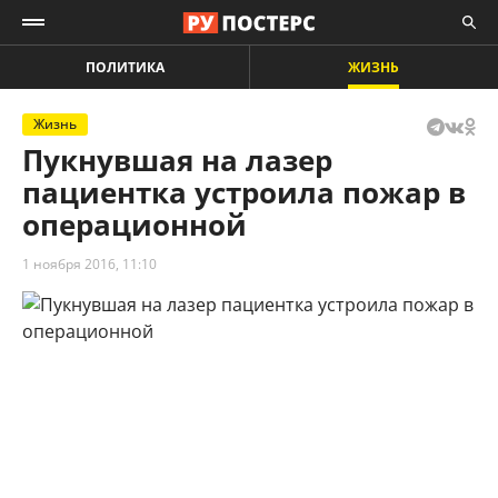
ПОЛИТИКА
ЖИЗНЬ
Жизнь
Пукнувшая на лазер
пациентка устроила пожар в
операционной
1 ноября 2016, 11:10