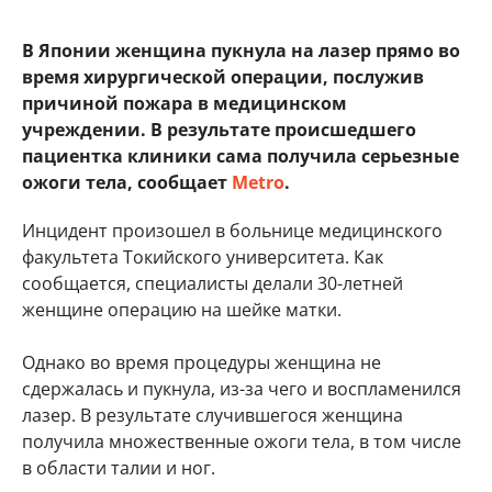
В Японии женщина пукнула на лазер прямо во
время хирургической операции, послужив
причиной пожара в медицинском
учреждении. В результате происшедшего
пациентка клиники сама получила серьезные
ожоги тела, сообщает
Metro
.
Инцидент произошел в больнице медицинского
факультета Токийского университета. Как
сообщается, специалисты делали 30-летней
женщине операцию на шейке матки.
Однако во время процедуры женщина не
сдержалась и пукнула, из-за чего и воспламенился
лазер. В результате случившегося женщина
получила множественные ожоги тела, в том числе
в области талии и ног.